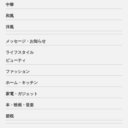
中華
和風
洋風
メッセージ・お知らせ
ライフスタイル
ビューティ
ファッション
ホーム・キッチン
家電・ガジェット
本・映画・音楽
節税