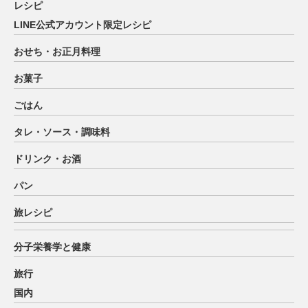
レシピ
LINE公式アカウント限定レシピ
おせち・お正月料理
お菓子
ごはん
タレ・ソース・調味料
ドリンク・お酒
パン
旅レシピ
分子栄養学と健康
旅行
国内