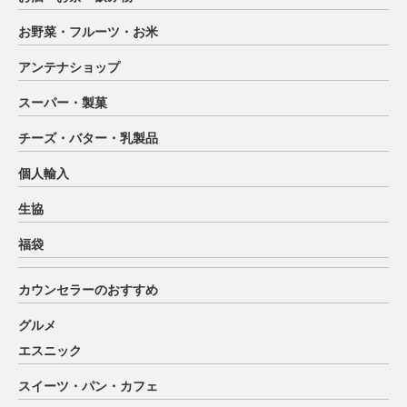
お野菜・フルーツ・お米
アンテナショップ
スーパー・製菓
チーズ・バター・乳製品
個人輸入
生協
福袋
カウンセラーのおすすめ
グルメ
エスニック
スイーツ・パン・カフェ