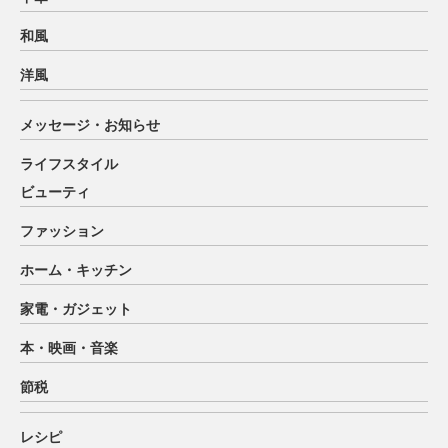
和風
洋風
メッセージ・お知らせ
ライフスタイル
ビューティ
ファッション
ホーム・キッチン
家電・ガジェット
本・映画・音楽
節税
レシピ