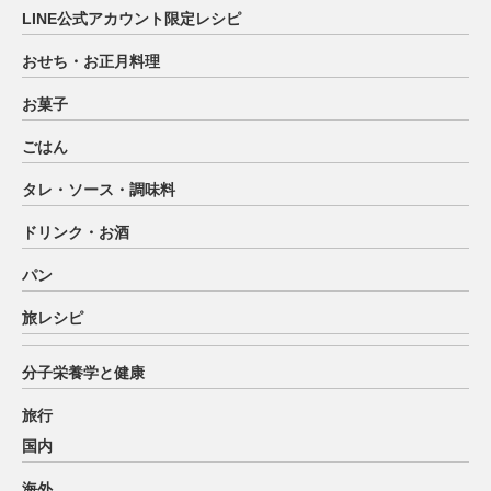
LINE公式アカウント限定レシピ
おせち・お正月料理
お菓子
ごはん
タレ・ソース・調味料
ドリンク・お酒
パン
旅レシピ
分子栄養学と健康
旅行
国内
海外