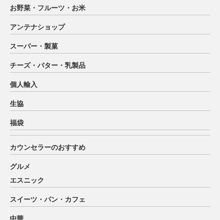
お野菜・フルーツ・お米
アンテナショップ
スーパー・製菓
チーズ・バター・乳製品
個人輸入
生協
福袋
カウンセラーのおすすめ
グルメ
エスニック
スイーツ・パン・カフェ
中華