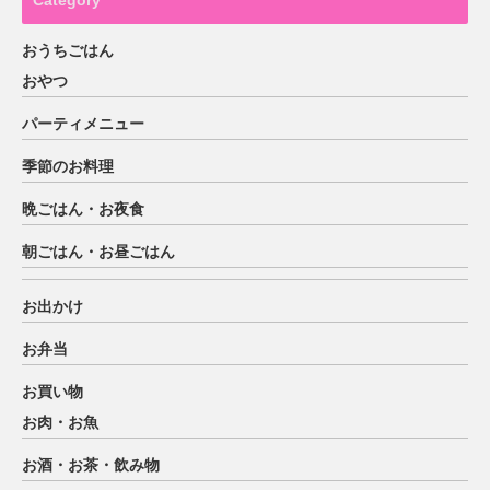
Category
おうちごはん
おやつ
パーティメニュー
季節のお料理
晩ごはん・お夜食
朝ごはん・お昼ごはん
お出かけ
お弁当
お買い物
お肉・お魚
お酒・お茶・飲み物