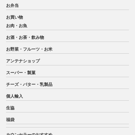
お弁当
お買い物
お肉・お魚
お酒・お茶・飲み物
お野菜・フルーツ・お米
アンテナショップ
スーパー・製菓
チーズ・バター・乳製品
個人輸入
生協
福袋
カウンセラーのおすすめ