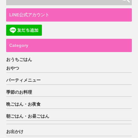
LINE公式アカウント
Category
おうちごはん
おやつ
パーティメニュー
季節のお料理
晩ごはん・お夜食
朝ごはん・お昼ごはん
お出かけ