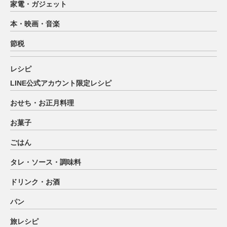
家電・ガジェット
本・映画・音楽
節税
レシピ
LINE公式アカウント限定レシピ
おせち・お正月料理
お菓子
ごはん
タレ・ソース・調味料
ドリンク・お酒
パン
旅レシピ