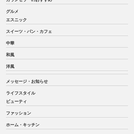
グルメ
エスニック
スイーツ・パン・カフェ
中華
和風
洋風
メッセージ・お知らせ
ライフスタイル
ビューティ
ファッション
ホーム・キッチン