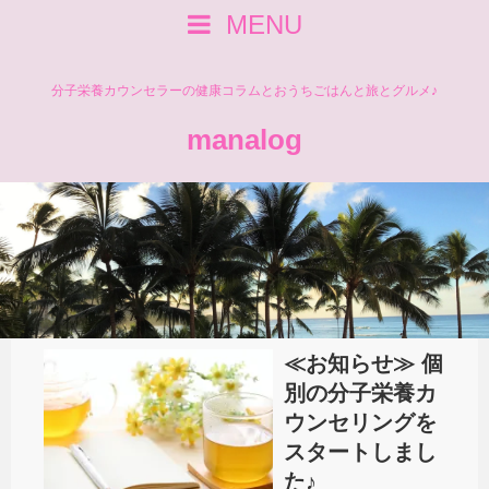
MENU
分子栄養カウンセラーの健康コラムとおうちごはんと旅とグルメ♪
manalog
≪お知らせ≫ 個
別の分子栄養カ
ウンセリングを
スタートしまし
た♪