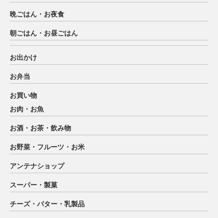
晩ごはん・お夜食
朝ごはん・お昼ごはん
お出かけ
お弁当
お買い物
お肉・お魚
お酒・お茶・飲み物
お野菜・フルーツ・お米
アンテナショップ
スーパー・製菓
チーズ・バター・乳製品