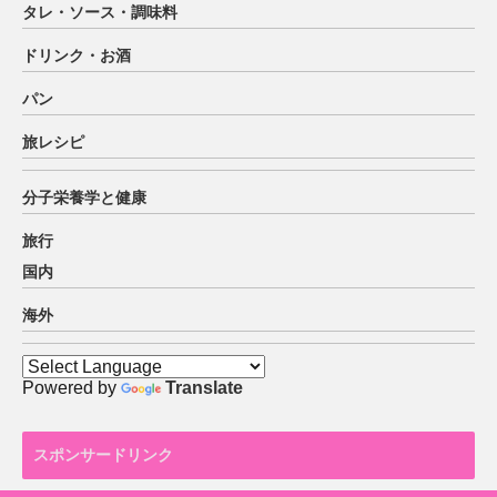
タレ・ソース・調味料
ドリンク・お酒
パン
旅レシピ
分子栄養学と健康
旅行
国内
海外
Powered by
Translate
スポンサードリンク