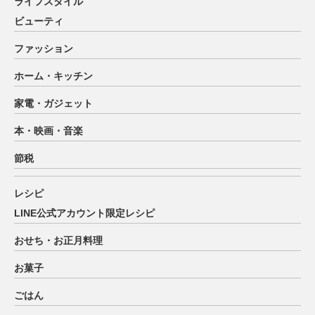
ライフスタイル
ビューティ
ファッション
ホーム・キッチン
家電・ガジェット
本・映画・音楽
節税
レシピ
LINE公式アカウント限定レシピ
おせち・お正月料理
お菓子
ごはん