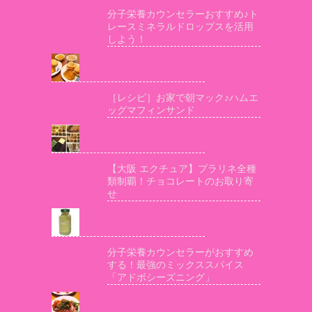
分子栄養カウンセラーおすすめ♪ト
レースミネラルドロップスを活用
しよう！
［レシピ］お家で朝マック♪ハムエ
ッグマフィンサンド
【大阪 エクチュア】プラリネ全種
類制覇！チョコレートのお取り寄
せ
分子栄養カウンセラーがおすすめ
する！最強のミックススパイス
「アドボシーズニング」