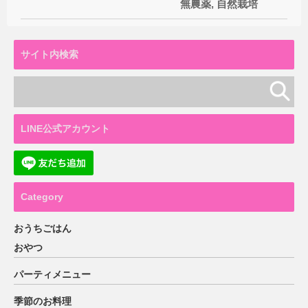
無農薬
,
自然栽培
サイト内検索
LINE公式アカウント
Category
おうちごはん
おやつ
パーティメニュー
季節のお料理