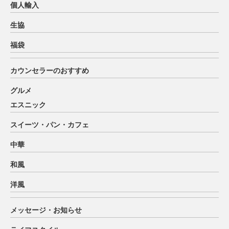
個人輸入
生協
福袋
カウンセラーのおすすめ
グルメ
エスニック
スイーツ・パン・カフェ
中華
和風
洋風
メッセージ・お知らせ