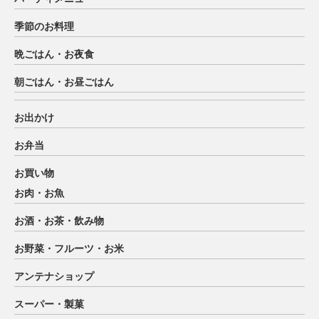
季節のお料理
晩ごはん・お夜食
朝ごはん・お昼ごはん
お出かけ
お弁当
お買い物
お肉・お魚
お酒・お茶・飲み物
お野菜・フルーツ・お米
アンテナショップ
スーパー・製菓