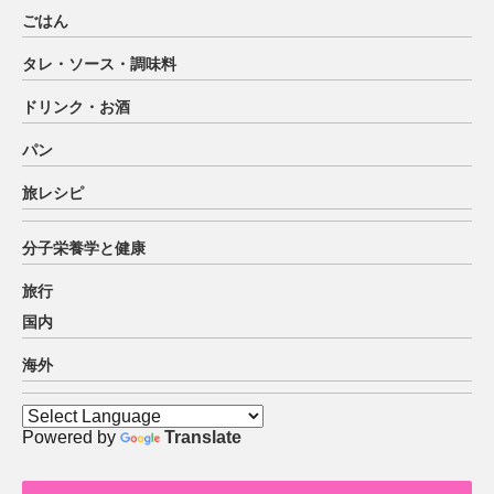
ごはん
タレ・ソース・調味料
ドリンク・お酒
パン
旅レシピ
分子栄養学と健康
旅行
国内
海外
Powered by
Translate