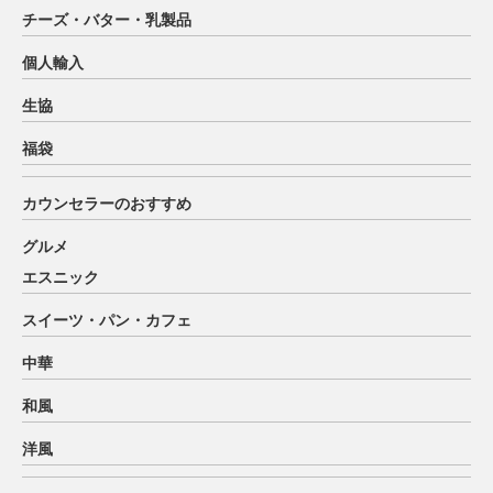
チーズ・バター・乳製品
個人輸入
生協
福袋
カウンセラーのおすすめ
グルメ
エスニック
スイーツ・パン・カフェ
中華
和風
洋風