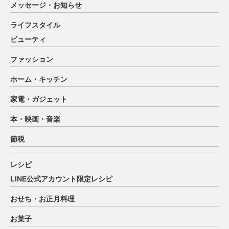
メッセージ・お知らせ
ライフスタイル
ビューティ
ファッション
ホーム・キッチン
家電・ガジェット
本・映画・音楽
節税
レシピ
LINE公式アカウント限定レシピ
おせち・お正月料理
お菓子