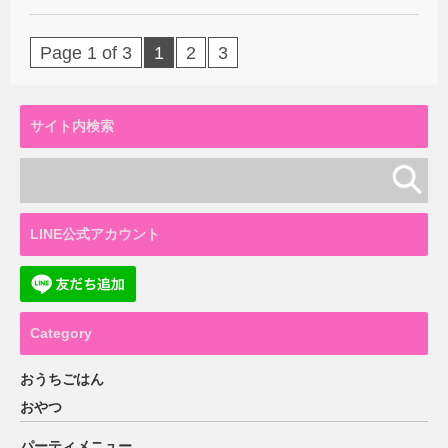
Page 1 of 3
1
2
3
サイト内検索
LINE公式アカウント
Category
おうちごはん
おやつ
パーティメニュー