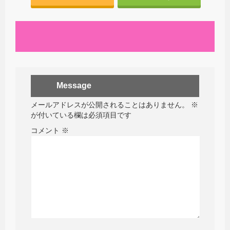
Message
メールアドレスが公開されることはありません。
※
が付いている欄は必須項目です
コメント
※