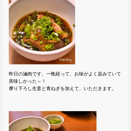
昨日の滷肉です。一晩経って、お味がよく染みていて
美味しかった～！
摩り下ろし生姜と青ねぎを加えて、いただきます。