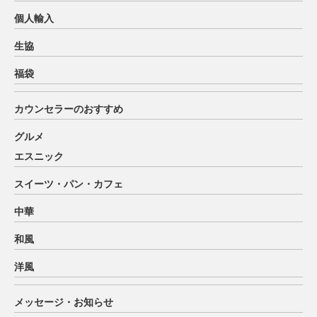
個人輸入
生協
福袋
カウンセラーのおすすめ
グルメ
エスニック
スイーツ・パン・カフェ
中華
和風
洋風
メッセージ・お知らせ