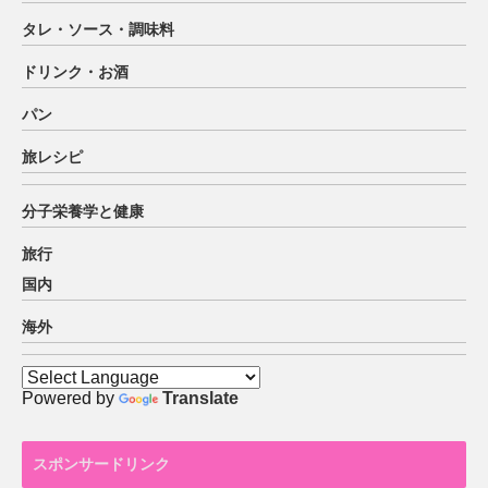
タレ・ソース・調味料
ドリンク・お酒
パン
旅レシピ
分子栄養学と健康
旅行
国内
海外
Powered by
Translate
スポンサードリンク