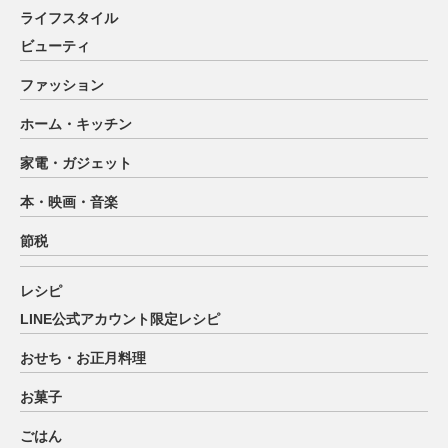
ライフスタイル
ビューティ
ファッション
ホーム・キッチン
家電・ガジェット
本・映画・音楽
節税
レシピ
LINE公式アカウント限定レシピ
おせち・お正月料理
お菓子
ごはん