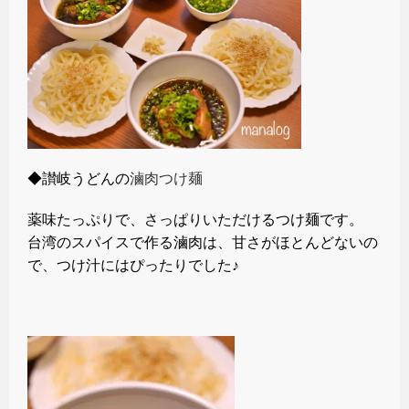
◆讃岐うどんの
滷肉つけ麺
薬味たっぷりで、さっぱりいただけるつけ麺です。
台湾のスパイスで作る滷肉は、甘さがほとんどないの
で、つけ汁にはぴったりでした♪