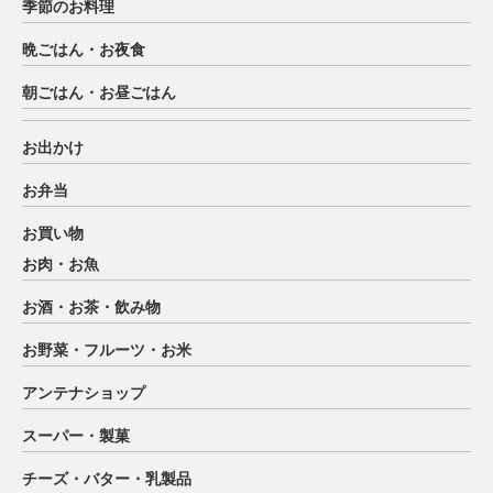
季節のお料理
晩ごはん・お夜食
朝ごはん・お昼ごはん
お出かけ
お弁当
お買い物
お肉・お魚
お酒・お茶・飲み物
お野菜・フルーツ・お米
アンテナショップ
スーパー・製菓
チーズ・バター・乳製品