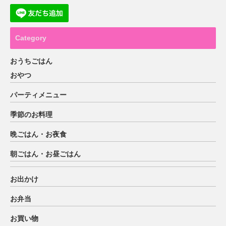
Category
おうちごはん
おやつ
パーティメニュー
季節のお料理
晩ごはん・お夜食
朝ごはん・お昼ごはん
お出かけ
お弁当
お買い物