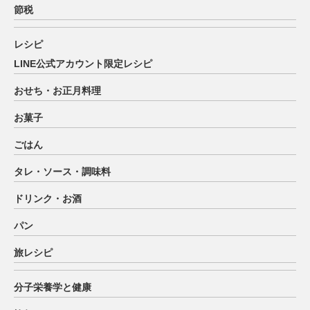
節税
レシピ
LINE公式アカウント限定レシピ
おせち・お正月料理
お菓子
ごはん
タレ・ソース・調味料
ドリンク・お酒
パン
旅レシピ
分子栄養学と健康