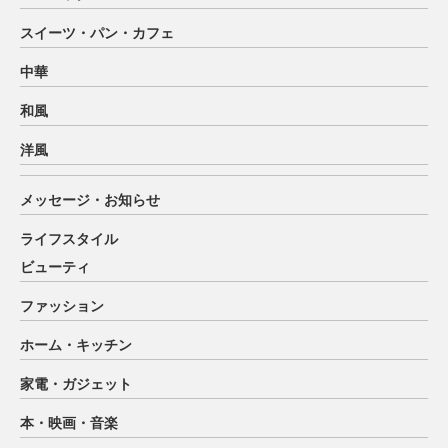
スイーツ・パン・カフェ
中華
和風
洋風
メッセージ・お知らせ
ライフスタイル
ビューティ
ファッション
ホーム・キッチン
家電・ガジェット
本・映画・音楽