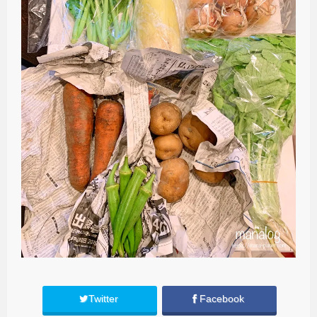
Twitter
Facebook