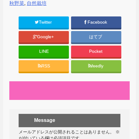
秋野菜
,
自然栽培
Twitter
Facebook
Google+
はてブ
LINE
Pocket
RSS
feedly
Message
メールアドレスが公開されることはありません。
※
が付いている欄は必須項目です