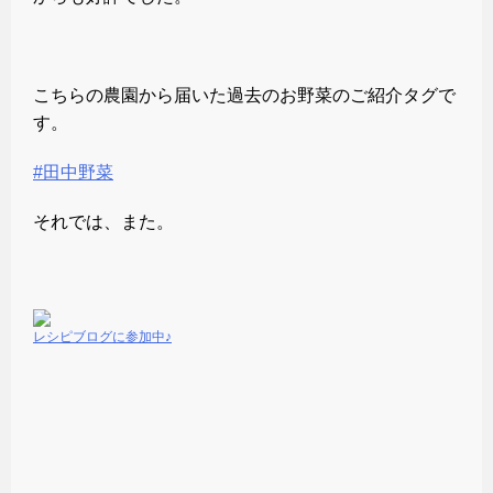
こちらの農園から届いた過去のお野菜のご紹介タグで
す。
#田中野菜
それでは、また。
レシピブログに参加中♪