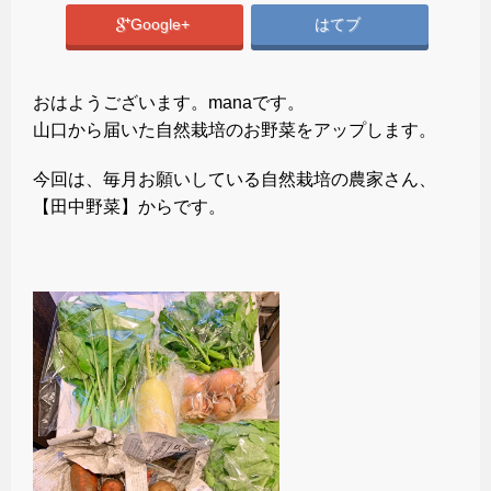
Google+
はてブ
おはようございます。manaです。
山口から届いた自然栽培のお野菜をアップします。
今回は、毎月お願いしている自然栽培の農家さん、
【田中野菜】からです。