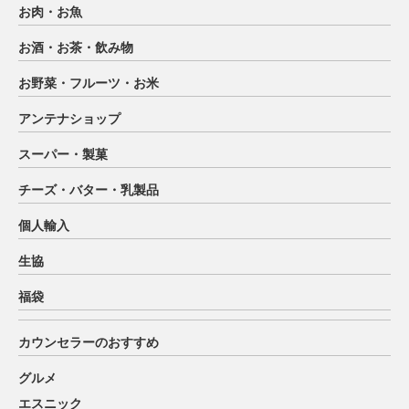
お肉・お魚
お酒・お茶・飲み物
お野菜・フルーツ・お米
アンテナショップ
スーパー・製菓
チーズ・バター・乳製品
個人輸入
生協
福袋
カウンセラーのおすすめ
グルメ
エスニック