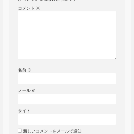
コメント
※
名前
※
メール
※
サイト
新しいコメントをメールで通知