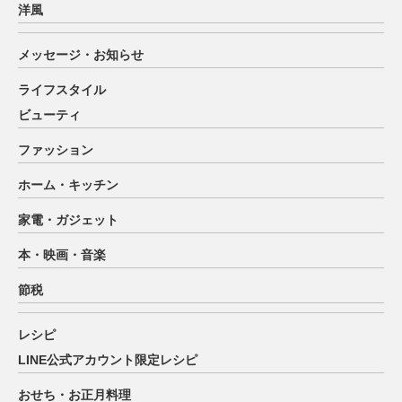
洋風
メッセージ・お知らせ
ライフスタイル
ビューティ
ファッション
ホーム・キッチン
家電・ガジェット
本・映画・音楽
節税
レシピ
LINE公式アカウント限定レシピ
おせち・お正月料理