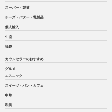
スーパー・製菓
チーズ・バター・乳製品
個人輸入
生協
福袋
カウンセラーのおすすめ
グルメ
エスニック
スイーツ・パン・カフェ
中華
和風