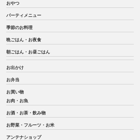
おやつ
パーティメニュー
季節のお料理
晩ごはん・お夜食
朝ごはん・お昼ごはん
お出かけ
お弁当
お買い物
お肉・お魚
お酒・お茶・飲み物
お野菜・フルーツ・お米
アンテナショップ