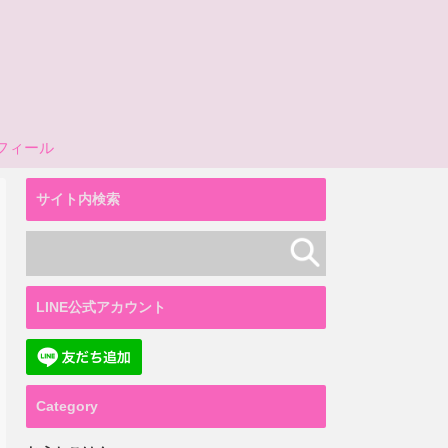
フィール
サイト内検索
LINE公式アカウント
Category