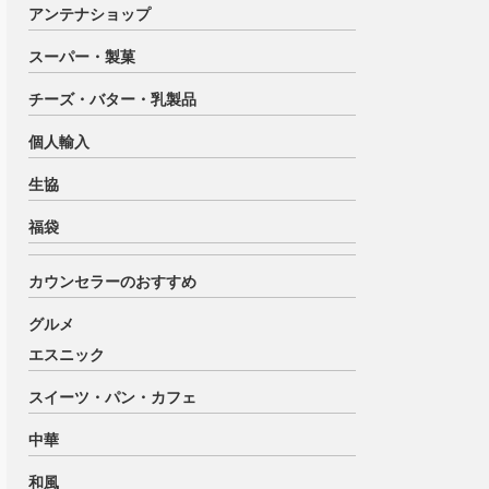
アンテナショップ
スーパー・製菓
チーズ・バター・乳製品
個人輸入
生協
福袋
カウンセラーのおすすめ
グルメ
エスニック
スイーツ・パン・カフェ
中華
和風