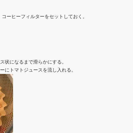
、コーヒーフィルターをセットしておく。
ス状になるまで滑らかにする。
ーにトマトジュースを流し入れる。