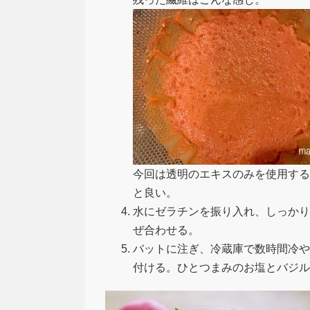
今回は透明のエキスのみを使用する
と良い。
水にゼラチンを振り入れ、しっかり
ぜ合わせる。
バットに注ぎ、冷蔵庫で数時間冷や
付ける。ひとつまみのお塩とバジル