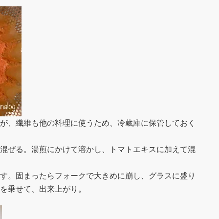
が、繊維も他の料理に使うため、冷蔵庫に保管しておく
混ぜる。湯煎にかけて溶かし、トマトエキスに加えて混
す。固まったらフォークで大きめに崩し、グラスに盛り
を乗せて、出来上がり。