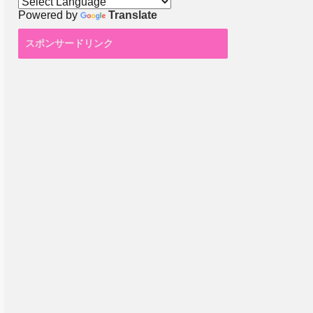
Powered by
Translate
スポンサードリンク