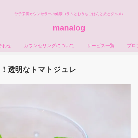
分子栄養カウンセラーの健康コラムとおうちごはんと旅とグルメ♪
manalog
合わせ
カウンセリングについて
サービス一覧
プロ
り！透明なトマトジュレ