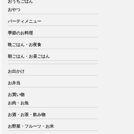
おうちごはん
おやつ
パーティメニュー
季節のお料理
晩ごはん・お夜食
朝ごはん・お昼ごはん
お出かけ
お弁当
お買い物
お肉・お魚
お酒・お茶・飲み物
お野菜・フルーツ・お米