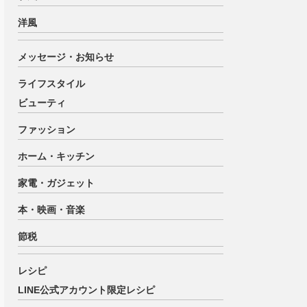
洋風
メッセージ・お知らせ
ライフスタイル
ビューティ
ファッション
ホーム・キッチン
家電・ガジェット
本・映画・音楽
節税
レシピ
LINE公式アカウント限定レシピ