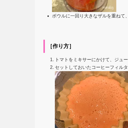
ボウルに一回り大きなザルを重ねて
［作り方］
トマトをミキサーにかけて、ジュー
セットしておいたコーヒーフィルタ