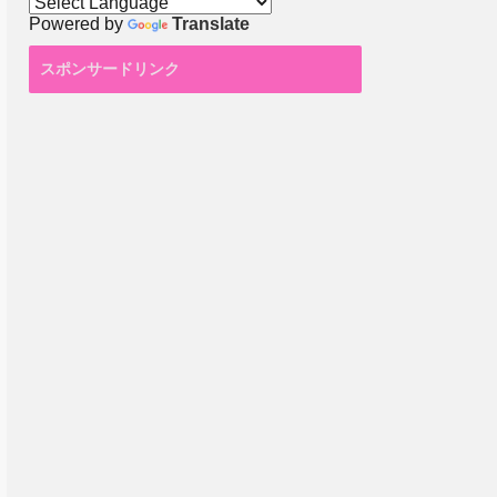
Powered by
Translate
スポンサードリンク