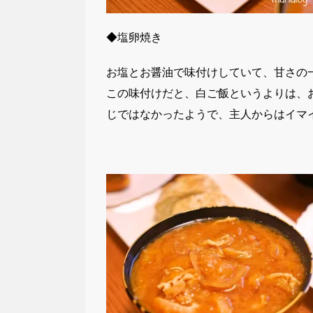
◆塩卵焼き
お塩とお醤油で味付けしていて、甘さの
この味付けだと、白ご飯というよりは、
じではなかったようで、主人からはイマ