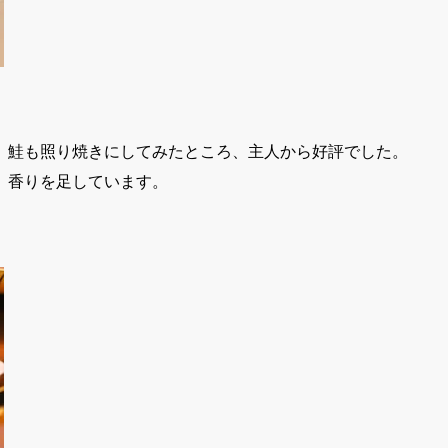
、鮭も照り焼きにしてみたところ、主人から好評でした。
、香りを足しています。