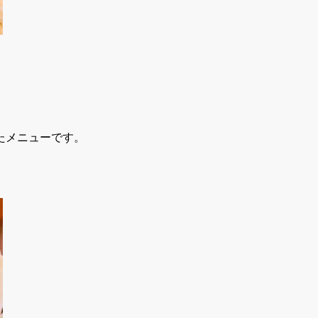
たメニューです。