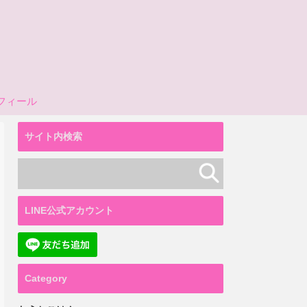
フィール
サイト内検索
LINE公式アカウント
Category