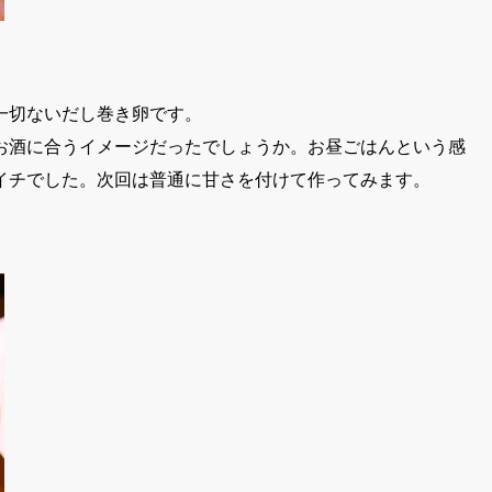
一切ないだし巻き卵です。
お酒に合うイメージだったでしょうか。お昼ごはんという感
イチでした。次回は普通に甘さを付けて作ってみます。