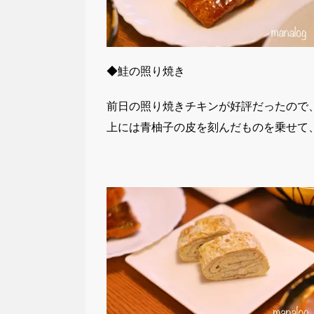
◆鮭の照り焼き
前日の照り焼きチキンが好評だったので
上には青柚子の皮を刻んだものを乗せて