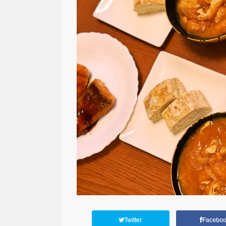
Twitter
Facebo