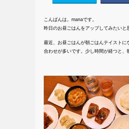
こんばんは。manaです。
昨日のお昼ごはんをアップしてみたいと
最近、お昼ごはんが朝ごはんテイストに
合わせが多いです。少し時間が経つと、