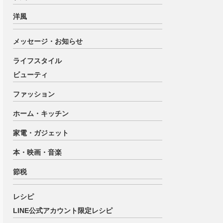
洋風
メッセージ・お知らせ
ライフスタイル
ビューティ
ファッション
ホーム・キッチン
家電・ガジェット
本・映画・音楽
節税
レシピ
LINE公式アカウント限定レシピ