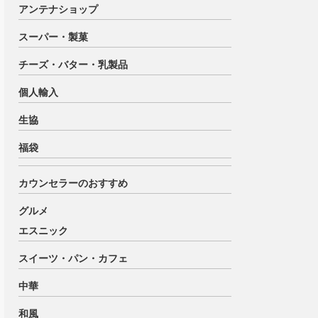
アンテナショップ
スーパー・製菓
チーズ・バター・乳製品
個人輸入
生協
福袋
カウンセラーのおすすめ
グルメ
エスニック
スイーツ・パン・カフェ
中華
和風