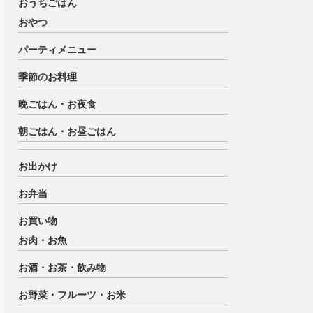
おうちごはん
おやつ
パーティメニュー
季節のお料理
晩ごはん・お夜食
朝ごはん・お昼ごはん
お出かけ
お弁当
お買い物
お肉・お魚
お酒・お茶・飲み物
お野菜・フルーツ・お米