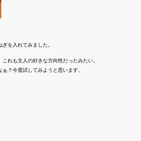
ねぎを入れてみました。
、これも主人の好きな方向性だったみたい。
なぁ？今度試してみようと思います。