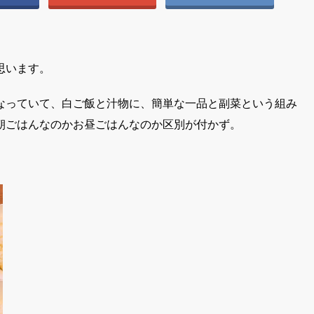
思います。
なっていて、白ご飯と汁物に、簡単な一品と副菜という組み
朝ごはんなのかお昼ごはんなのか区別が付かず。