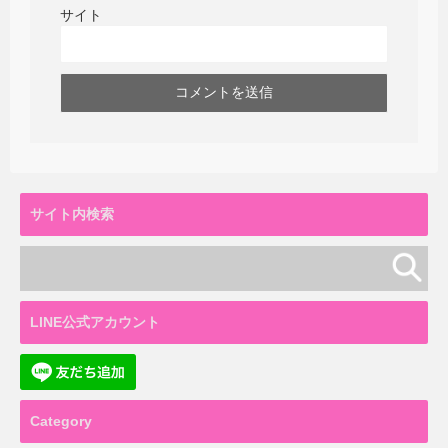
サイト
サイト内検索
LINE公式アカウント
Category