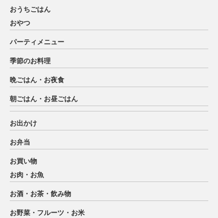
おうちごはん
おやつ
パーティメニュー
季節のお料理
晩ごはん・お夜食
朝ごはん・お昼ごはん
お出かけ
お弁当
お買い物
お肉・お魚
お酒・お茶・飲み物
お野菜・フルーツ・お米