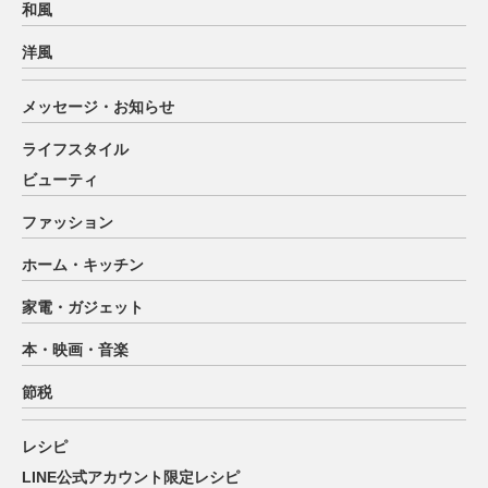
和風
洋風
メッセージ・お知らせ
ライフスタイル
ビューティ
ファッション
ホーム・キッチン
家電・ガジェット
本・映画・音楽
節税
レシピ
LINE公式アカウント限定レシピ