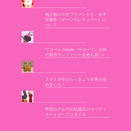
個人輸入のサプリメントと、分子
栄養学（オーソモレキュラー）に
ついて
ワコール Salute（サルート）の秋
の新作ランジェリーを色ち買い♪
２０１９年のらっきょう仕事を始
めました！
帝国ホテルでの結婚式のコーディ
ネートとヘアスタイル