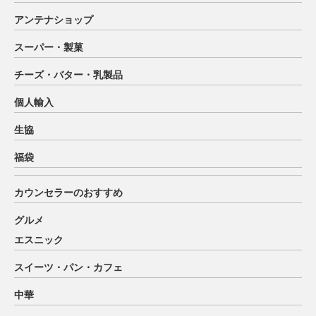
アンテナショップ
スーパー・製菓
チーズ・バター・乳製品
個人輸入
生協
福袋
カウンセラーのおすすめ
グルメ
エスニック
スイーツ・パン・カフェ
中華