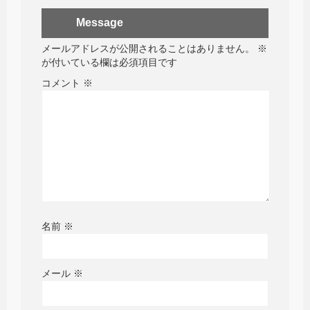
Message
メールアドレスが公開されることはありません。
※
が付いている欄は必須項目です
コメント
※
名前
※
メール
※