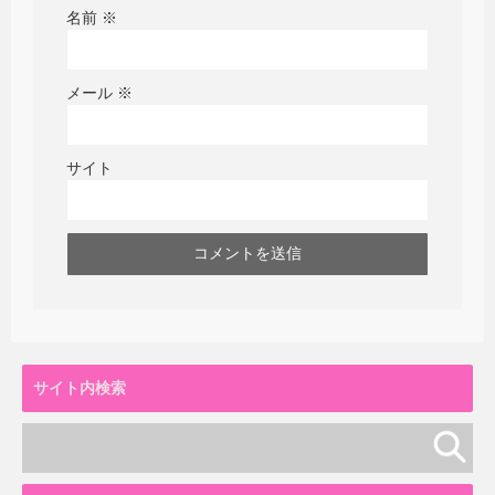
名前
※
メール
※
サイト
サイト内検索