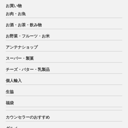
お買い物
お肉・お魚
お酒・お茶・飲み物
お野菜・フルーツ・お米
アンテナショップ
スーパー・製菓
チーズ・バター・乳製品
個人輸入
生協
福袋
カウンセラーのおすすめ