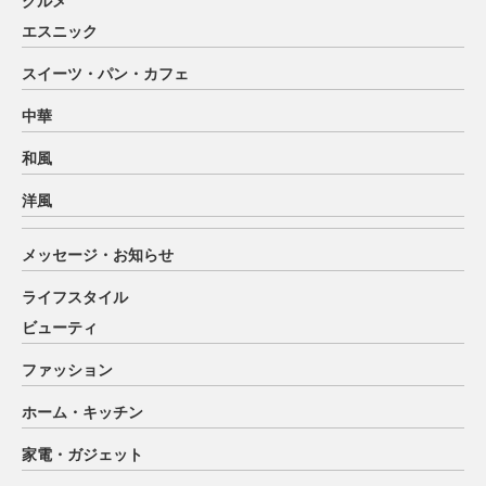
グルメ
エスニック
スイーツ・パン・カフェ
中華
和風
洋風
メッセージ・お知らせ
ライフスタイル
ビューティ
ファッション
ホーム・キッチン
家電・ガジェット