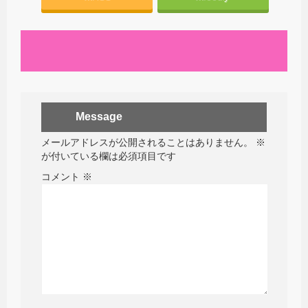
Message
メールアドレスが公開されることはありません。
※
が付いている欄は必須項目です
コメント
※