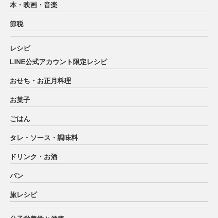
本・映画・音楽
節税
レシピ
LINE公式アカウント限定レシピ
おせち・お正月料理
お菓子
ごはん
タレ・ソース・調味料
ドリンク・お酒
パン
旅レシピ