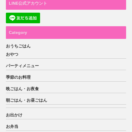
LINE公式アカウント
Category
おうちごはん
おやつ
パーティメニュー
季節のお料理
晩ごはん・お夜食
朝ごはん・お昼ごはん
お出かけ
お弁当