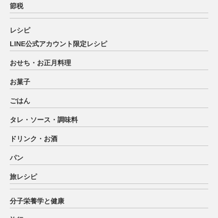
節税
レシピ
LINE公式アカウント限定レシピ
おせち・お正月料理
お菓子
ごはん
タレ・ソース・調味料
ドリンク・お酒
パン
旅レシピ
分子栄養学と健康