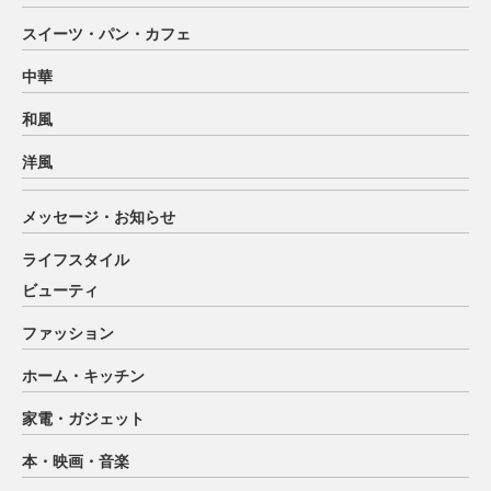
スイーツ・パン・カフェ
中華
和風
洋風
メッセージ・お知らせ
ライフスタイル
ビューティ
ファッション
ホーム・キッチン
家電・ガジェット
本・映画・音楽