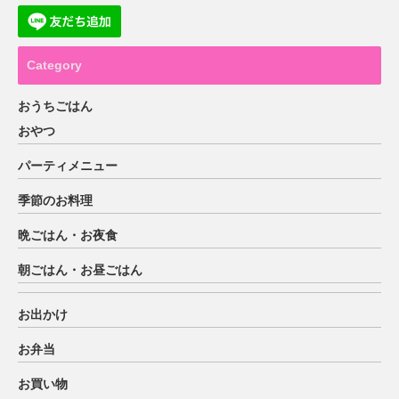
Category
おうちごはん
おやつ
パーティメニュー
季節のお料理
晩ごはん・お夜食
朝ごはん・お昼ごはん
お出かけ
お弁当
お買い物