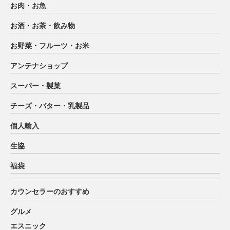
お肉・お魚
お酒・お茶・飲み物
お野菜・フルーツ・お米
アンテナショップ
スーパー・製菓
チーズ・バター・乳製品
個人輸入
生協
福袋
カウンセラーのおすすめ
グルメ
エスニック