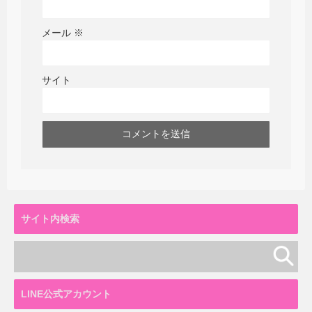
メール
※
サイト
サイト内検索
LINE公式アカウント