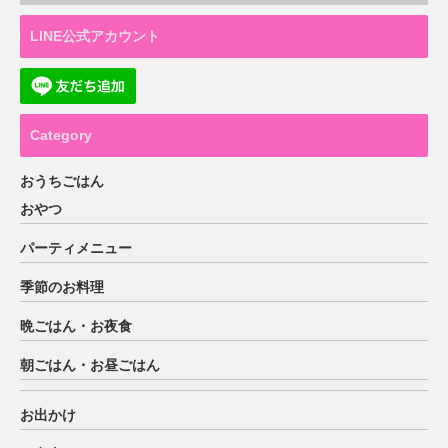
LINE公式アカウント
Category
おうちごはん
おやつ
パーティメニュー
季節のお料理
晩ごはん・お夜食
朝ごはん・お昼ごはん
お出かけ