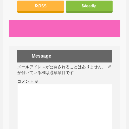
RSS
feedly
Message
メールアドレスが公開されることはありません。
※
が付いている欄は必須項目です
コメント
※