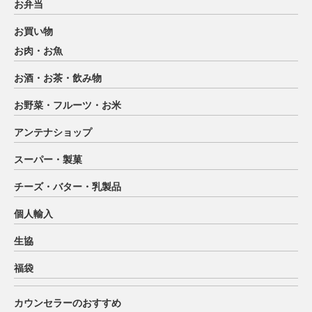
お弁当
お買い物
お肉・お魚
お酒・お茶・飲み物
お野菜・フルーツ・お米
アンテナショップ
スーパー・製菓
チーズ・バター・乳製品
個人輸入
生協
福袋
カウンセラーのおすすめ