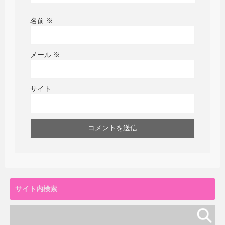
名前
※
メール
※
サイト
サイト内検索