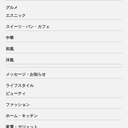
グルメ
エスニック
スイーツ・パン・カフェ
中華
和風
洋風
メッセージ・お知らせ
ライフスタイル
ビューティ
ファッション
ホーム・キッチン
家電・ガジェット