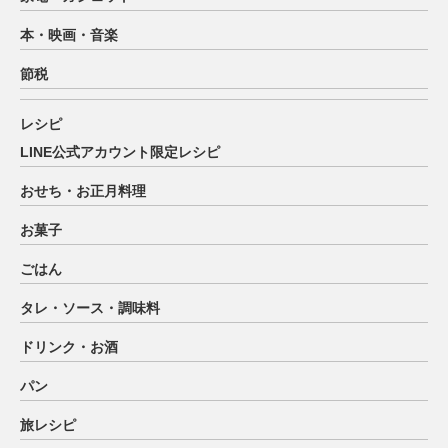
本・映画・音楽
節税
レシピ
LINE公式アカウント限定レシピ
おせち・お正月料理
お菓子
ごはん
タレ・ソース・調味料
ドリンク・お酒
パン
旅レシピ