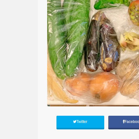
Twitter
Facebo