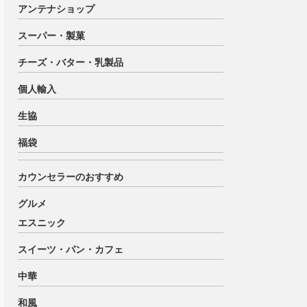
アンテナショップ
スーパー・製菓
チーズ・バター・乳製品
個人輸入
生協
福袋
カウンセラーのおすすめ
グルメ
エスニック
スイーツ・パン・カフェ
中華
和風