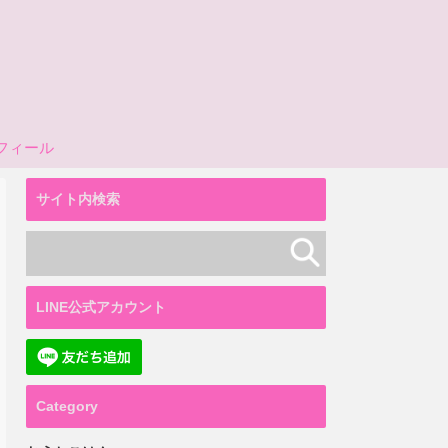
フィール
サイト内検索
LINE公式アカウント
Category