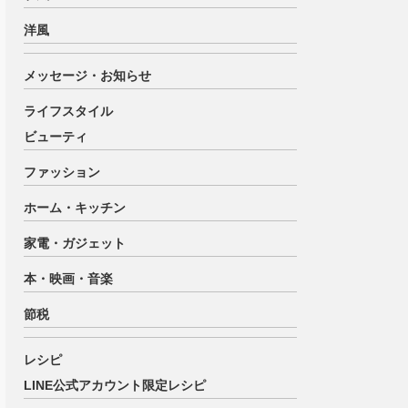
洋風
メッセージ・お知らせ
ライフスタイル
ビューティ
ファッション
ホーム・キッチン
家電・ガジェット
本・映画・音楽
節税
レシピ
LINE公式アカウント限定レシピ