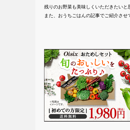
残りのお野菜も美味しくいただきたいと
また、おうちごはんの記事でご紹介させ