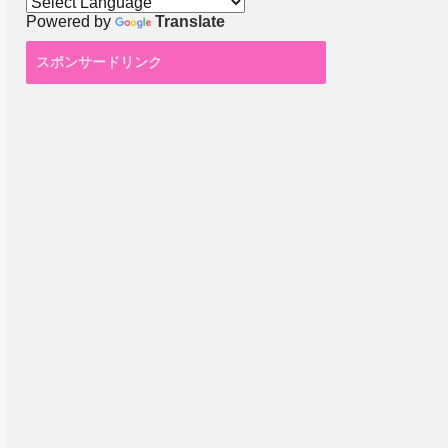
Powered by
Translate
スポンサードリンク