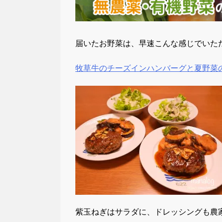
届いたお野菜は、早速こんな感じでいた
牧草牛のチーズインハンバーグと夏野菜
紫玉ねぎはサラダに、ドレッシングも農