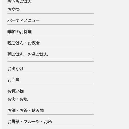
おうちごはん
おやつ
パーティメニュー
季節のお料理
晩ごはん・お夜食
朝ごはん・お昼ごはん
お出かけ
お弁当
お買い物
お肉・お魚
お酒・お茶・飲み物
お野菜・フルーツ・お米