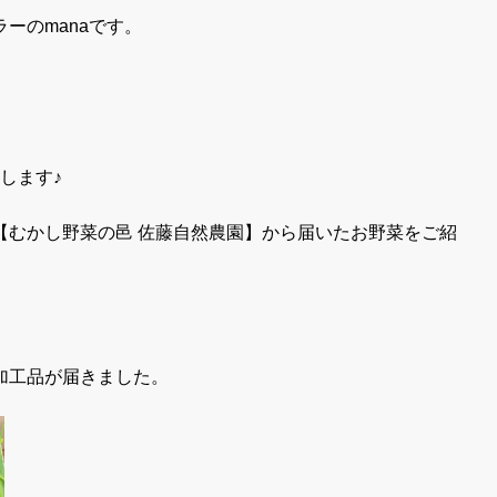
ーのmanaです。
します♪
【むかし野菜の邑 佐藤自然農園】から届いたお野菜をご紹
加工品が届きました。