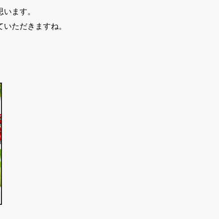
思います。
ていただきますね。