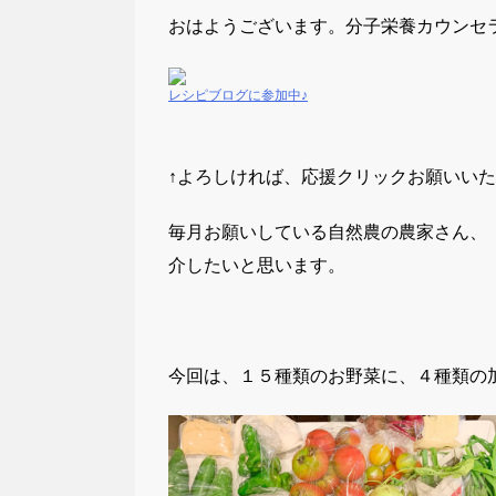
おはようございます。分子栄養カウンセラ
レシピブログに参加中♪
↑よろしければ、応援クリックお願いいた
毎月お願いしている自然農の農家さん、
介したいと思います。
今回は、１５種類のお野菜に、４種類の