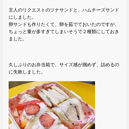
主人のリクエストのツナサンドと、ハムチーズサンド
にしました。
卵サンドも作りたくて、卵を茹でておいたのですが、
ちょっと量が多すぎてしまいそうで２種類にしておき
ました。
久しぶりのお弁当箱で、サイズ感が掴めず、詰めるの
に失敗しました。