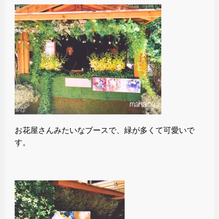
お花屋さんみたいなブースで、緑が多くて可愛いで
す。