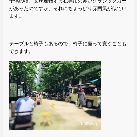
子供の頃、父が運転する私専用の赤いクラシックカー
があったのですが、それにちょっぴり雰囲気が似てい
ます。
テーブルと椅子もあるので、椅子に座って寛ぐことも
できます。