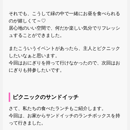
それでも、こうして緑の中で一緒にお昼を食べられる
のが嬉しくて～♡
居心地のいい空間で、何だか楽しい気分でリフレッシ
ュすることができました。
またこういうイベントがあったら、主人とピクニック
したいなぁと思います。
今回はおにぎりを持って行けなかったので、次回はお
にぎりも持参したいです。
ピクニックのサンドイッチ
さて、私たちの食べたランチもご紹介します。
今回は、お家からサンドイッチのランチボックスを持
って行きました。