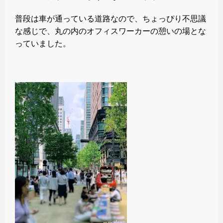
普段は車が通っている道路なので、ちょっぴり不思議
な感じで、丸の内のオフィスワーカーの憩いの場とな
っていました。