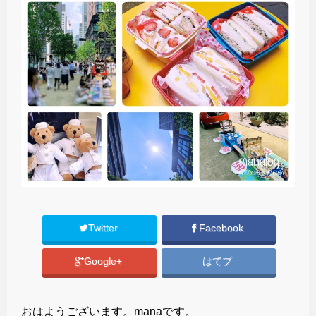
Twitter
Facebook
Google+
はてブ
おはようございます。manaです。