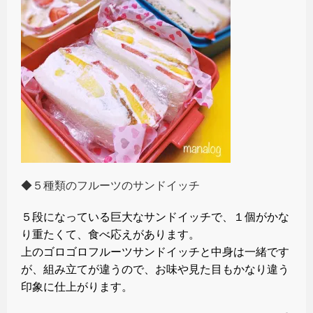
◆５種類のフルーツのサンドイッチ
５段になっている巨大なサンドイッチで、１個がかな
り重たくて、食べ応えがあります。
上のゴロゴロフルーツサンドイッチと中身は一緒です
が、組み立てが違うので、お味や見た目もかなり違う
印象に仕上がります。