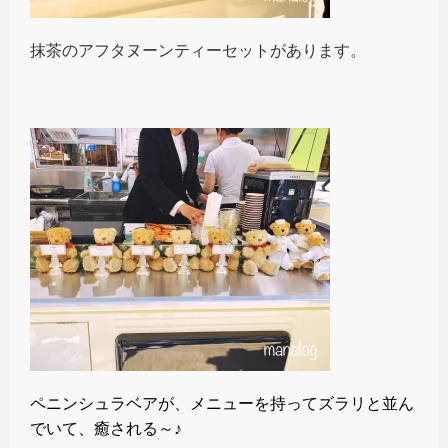
抹茶のアフタヌーンティーセットがあります。
ペニンシュラベアが、メニューを持ってズラリと並ん
でいて、癒される～♪