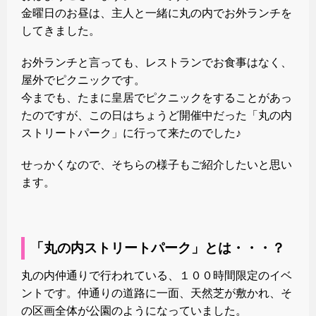
金曜日のお昼は、主人と一緒に丸の内でお外ランチを
してきました。
お外ランチと言っても、レストランでお食事はなく、
屋外でピクニックです。
今までも、たまに皇居でピクニックをすることがあっ
たのですが、この日はちょうど開催中だった「丸の内
ストリートパーク」に行って来たのでした♪
せっかくなので、そちらの様子もご紹介したいと思い
ます。
「丸の内ストリートパーク」とは・・・？
丸の内仲通りで行われている、１００時間限定のイベ
ントです。仲通りの道路に一面、天然芝が敷かれ、そ
の区画全体が公園のようになっていました。