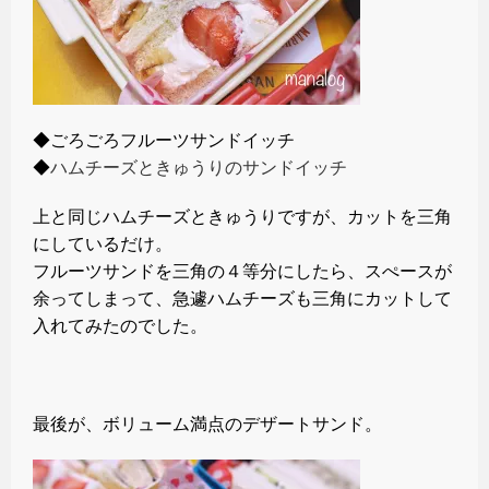
◆ごろごろフルーツサンドイッチ
◆
ハムチーズときゅうりのサンドイッチ
上と同じハムチーズときゅうりですが、カットを三角
にしているだけ。
フルーツサンドを三角の４等分にしたら、スぺースが
余ってしまって、急遽ハムチーズも三角にカットして
入れてみたのでした。
最後が、ボリューム満点のデザートサンド。