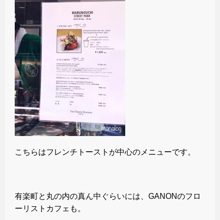
こちらはフレンチトーストが中心のメニューです。
有楽町と丸の内の真ん中ぐらいには、GANONのフロ
ーリストカフェも。