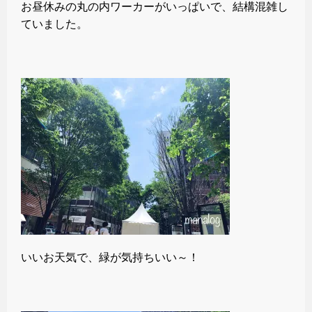
お昼休みの丸の内ワーカーがいっぱいで、結構混雑し
ていました。
いいお天気で、緑が気持ちいい～！