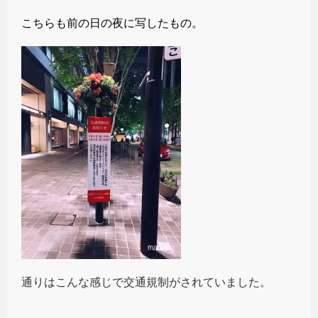
こちらも前の日の夜に写したもの。
通りはこんな感じで交通規制がされていました。