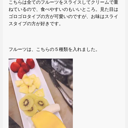
こちらは全てのフルーツをスライスしてクリームで重
ねているので、食べやすいのもいいところ。見た目は
ゴロゴロタイプの方が可愛いのですが、お味はスライ
スタイプの方が好きです。
フルーツは、こちらの５種類を入れました。