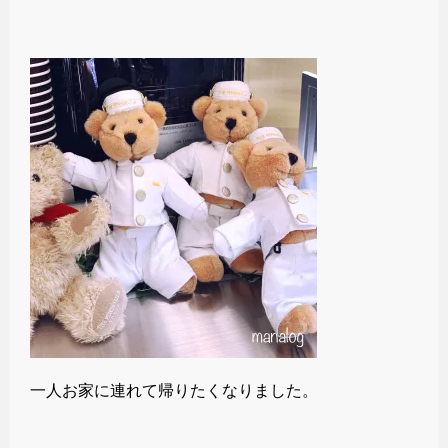
一人お家に連れて帰りたくなりました。