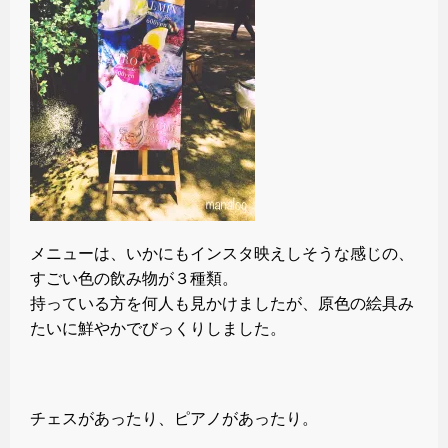
メニューは、いかにもインスタ映えしそうな感じの、
すごい色の飲み物が３種類。
持っている方を何人も見かけましたが、原色の絵具み
たいに鮮やかでびっくりしました。
チェスがあったり、ピアノがあったり。