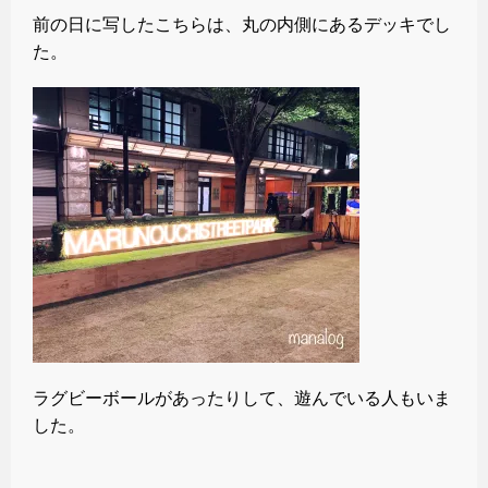
前の日に写したこちらは、丸の内側にあるデッキでし
た。
ラグビーボールがあったりして、遊んでいる人もいま
した。