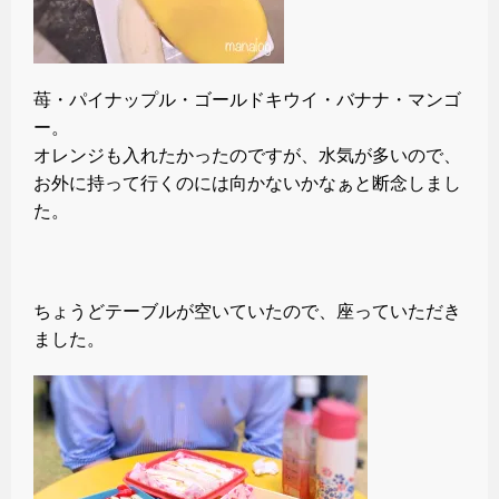
苺・パイナップル・ゴールドキウイ・バナナ・マンゴ
ー。
オレンジも入れたかったのですが、水気が多いので、
お外に持って行くのには向かないかなぁと断念しまし
た。
ちょうどテーブルが空いていたので、座っていただき
ました。