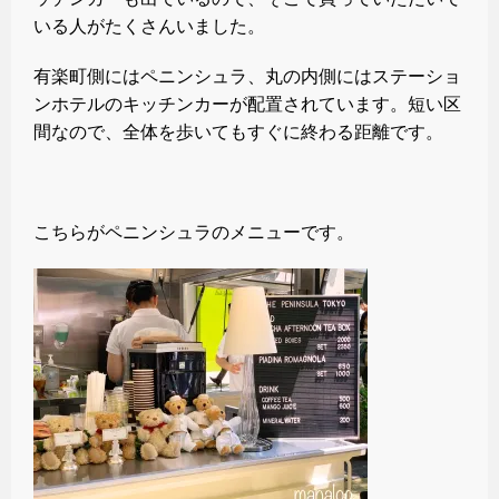
いる人がたくさんいました。
有楽町側にはペニンシュラ、丸の内側にはステーショ
ンホテルのキッチンカーが配置されています。短い区
間なので、全体を歩いてもすぐに終わる距離です。
こちらがペニンシュラのメニューです。