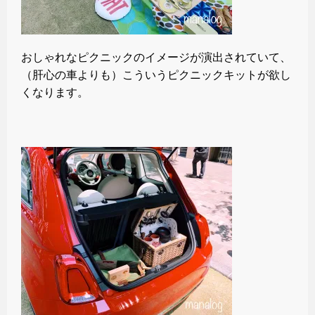
おしゃれなピクニックのイメージが演出されていて、
（肝心の車よりも）こういうピクニックキットが欲し
くなります。