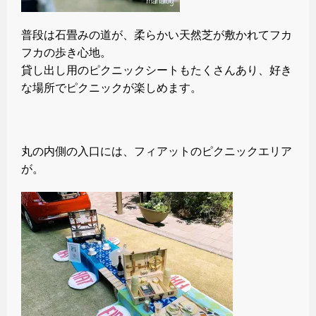
普段は石畳みの道が、柔らかい天然芝が敷かれてフカ
フカの歩き心地。
貸し出し用のピクニックシートもたくさんあり、好き
な場所でピクニックが楽しめます。
丸の内側の入口には、フィアットのピクニックエリア
が。