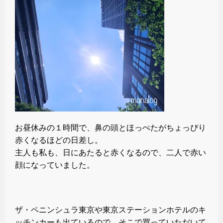
お昼休みの１時間で、鼻の頭とほっぺたがちょっぴり
赤くなるほどの日差し。
主人も私も、日にあたると赤くなるので、二人で赤い
顔になっていました。
ザ・ペニンシュラ東京や東京ステーションホテルのキ
ッチンカーも出ているので、そこで買っていただいて