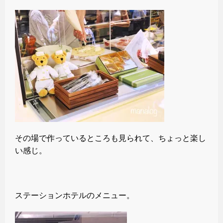
その場で作っているところも見られて、ちょっと楽し
い感じ。
ステーションホテルのメニュー。