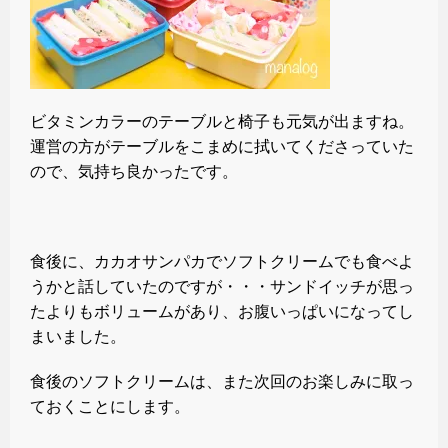
ビタミンカラーのテーブルと椅子も元気が出ますね。
運営の方がテーブルをこまめに拭いてくださっていた
ので、気持ち良かったです。
食後に、カカオサンパカでソフトクリームでも食べよ
うかと話していたのですが・・・サンドイッチが思っ
たよりもボリュームがあり、お腹いっぱいになってし
まいました。
食後のソフトクリームは、また次回のお楽しみに取っ
ておくことにします。