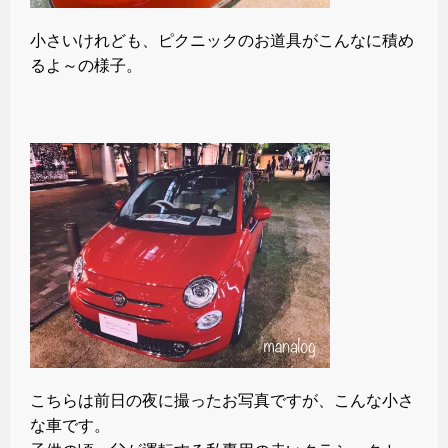
小さいけれども、ピクニックのお道具がこんなに積め
るよ～の様子。
こちらは前日の夜に撮ったお写真ですが、こんな小さ
な車です。