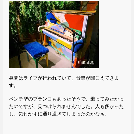
昼間はライブが行われていて、音楽が聞こえてきま
す。
ベンチ型のブランコもあったそうで、乗ってみたかっ
たのですが、見つけられませんでした。人も多かった
し、気付かずに通り過ぎてしまったのかなぁ。