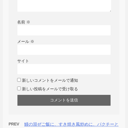
名前
※
メール
※
サイト
新しいコメントをメールで通知
新しい投稿をメールで受け取る
PREV
鰻の混ぜご飯に、すき焼き風炒めに、パクチーと