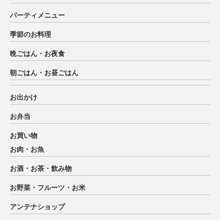
パーティメニュー
季節のお料理
晩ごはん・お夜食
朝ごはん・お昼ごはん
お出かけ
お弁当
お買い物
お肉・お魚
お酒・お茶・飲み物
お野菜・フルーツ・お米
アンテナショップ