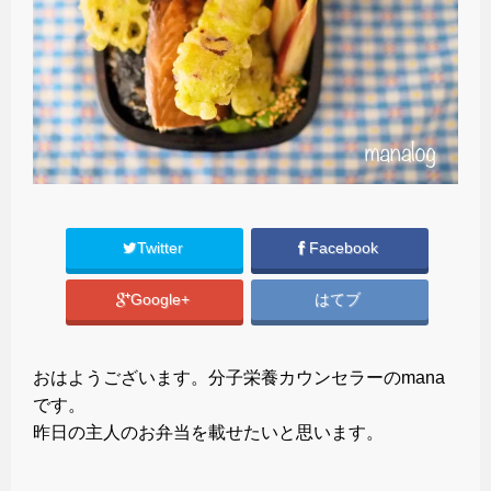
Twitter
Facebook
Google+
はてブ
おはようございます。分子栄養カウンセラーのmana
です。
昨日の主人のお弁当を載せたいと思います。