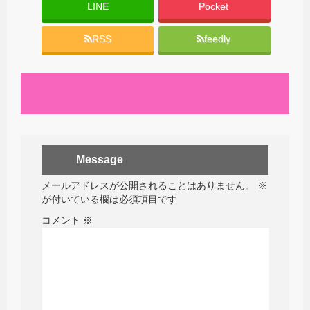
LINE
Pocket
RSS
feedly
Message
メールアドレスが公開されることはありません。
※
が付いている欄は必須項目です
コメント
※