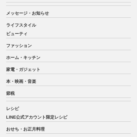
メッセージ・お知らせ
ライフスタイル
ビューティ
ファッション
ホーム・キッチン
家電・ガジェット
本・映画・音楽
節税
レシピ
LINE公式アカウント限定レシピ
おせち・お正月料理