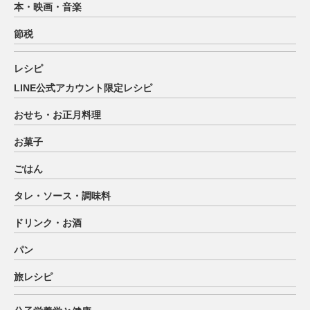
本・映画・音楽
節税
レシピ
LINE公式アカウント限定レシピ
おせち・お正月料理
お菓子
ごはん
タレ・ソース・調味料
ドリンク・お酒
パン
旅レシピ