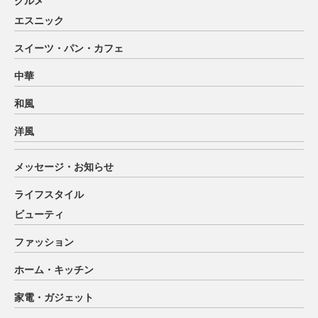
グルメ
エスニック
スイーツ・パン・カフェ
中華
和風
洋風
メッセージ・お知らせ
ライフスタイル
ビューティ
ファッション
ホーム・キッチン
家電・ガジェット