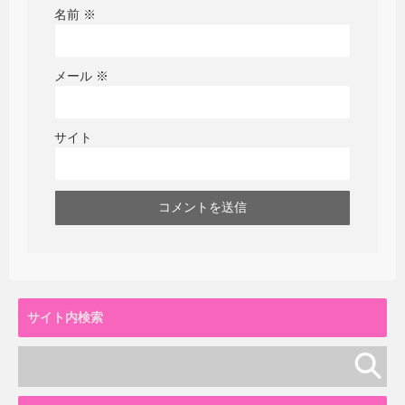
名前
※
メール
※
サイト
サイト内検索