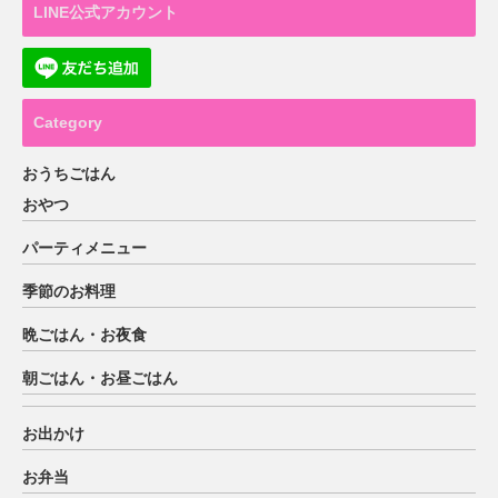
LINE公式アカウント
Category
おうちごはん
おやつ
パーティメニュー
季節のお料理
晩ごはん・お夜食
朝ごはん・お昼ごはん
お出かけ
お弁当