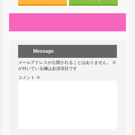
Message
メールアドレスが公開されることはありません。
※
が付いている欄は必須項目です
コメント
※