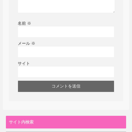
名前
※
メール
※
サイト
サイト内検索