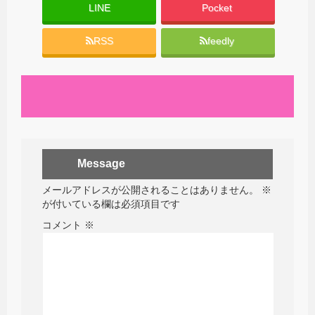
LINE
Pocket
RSS
feedly
Message
メールアドレスが公開されることはありません。
※
が付いている欄は必須項目です
コメント
※