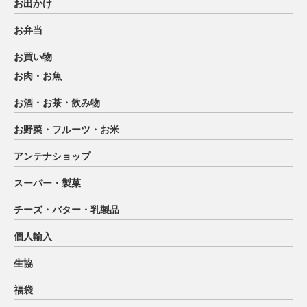
お出かけ
お弁当
お買い物
お肉・お魚
お酒・お茶・飲み物
お野菜・フルーツ・お米
アンテナショップ
スーパー・製菓
チーズ・バター・乳製品
個人輸入
生協
福袋