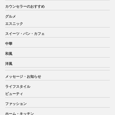
カウンセラーのおすすめ
グルメ
エスニック
スイーツ・パン・カフェ
中華
和風
洋風
メッセージ・お知らせ
ライフスタイル
ビューティ
ファッション
ホーム・キッチン