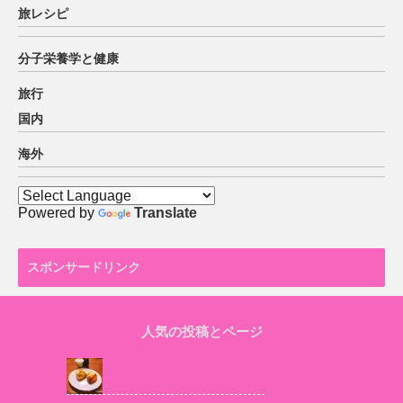
旅レシピ
分子栄養学と健康
旅行
国内
海外
Powered by
Translate
スポンサードリンク
人気の投稿とページ