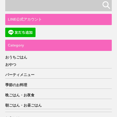
LINE公式アカウント
Category
おうちごはん
おやつ
パーティメニュー
季節のお料理
晩ごはん・お夜食
朝ごはん・お昼ごはん