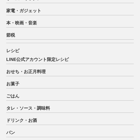
家電・ガジェット
本・映画・音楽
節税
レシピ
LINE公式アカウント限定レシピ
おせち・お正月料理
お菓子
ごはん
タレ・ソース・調味料
ドリンク・お酒
パン