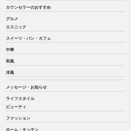
カウンセラーのおすすめ
グルメ
エスニック
スイーツ・パン・カフェ
中華
和風
洋風
メッセージ・お知らせ
ライフスタイル
ビューティ
ファッション
ホーム・キッチン