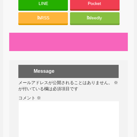
LINE
Pocket
RSS
feedly
Message
メールアドレスが公開されることはありません。
※
が付いている欄は必須項目です
コメント
※