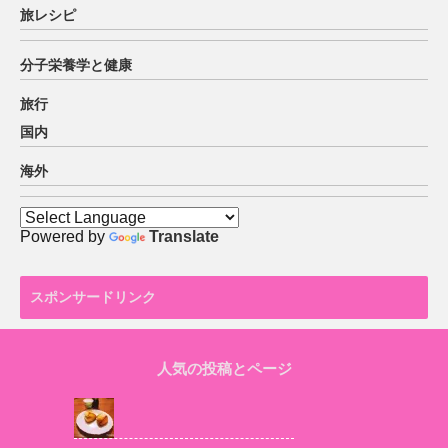
旅レシピ
分子栄養学と健康
旅行
国内
海外
Powered by
Translate
スポンサードリンク
人気の投稿とページ