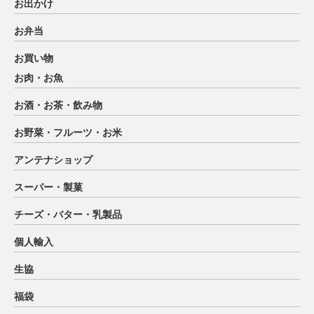
お出かけ
お弁当
お買い物
お肉・お魚
お酒・お茶・飲み物
お野菜・フルーツ・お米
アンテナショップ
スーパー・製菓
チーズ・バター・乳製品
個人輸入
生協
福袋