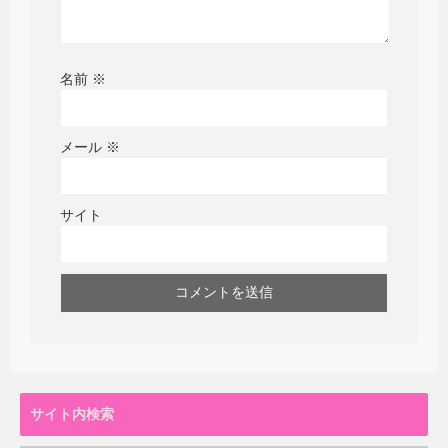
名前
※
メール
※
サイト
サイト内検索