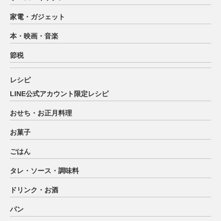
家電・ガジェット
本・映画・音楽
節税
レシピ
LINE公式アカウント限定レシピ
おせち・お正月料理
お菓子
ごはん
タレ・ソース・調味料
ドリンク・お酒
パン