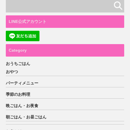
LINE公式アカウント
Category
おうちごはん
おやつ
パーティメニュー
季節のお料理
晩ごはん・お夜食
朝ごはん・お昼ごはん