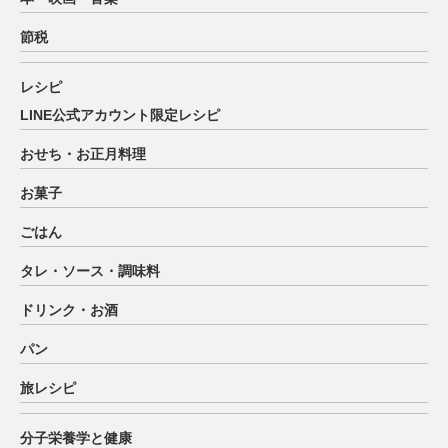
節税
レシピ
LINE公式アカウント限定レシピ
おせち・お正月料理
お菓子
ごはん
タレ・ソース・調味料
ドリンク・お酒
パン
旅レシピ
分子栄養学と健康