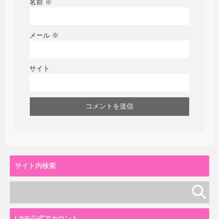
名前
※
メール
※
サイト
サイト内検索
LINE公式アカウント