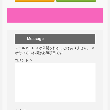
Message
メールアドレスが公開されることはありません。
※
が付いている欄は必須項目です
コメント
※