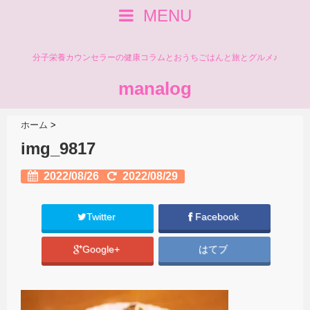
MENU
分子栄養カウンセラーの健康コラムとおうちごはんと旅とグルメ♪
manalog
ホーム
>
img_9817
2022/08/26
2022/08/29
Twitter
Facebook
Google+
はてブ