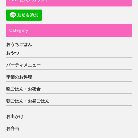
Category
おうちごはん
おやつ
パーティメニュー
季節のお料理
晩ごはん・お夜食
朝ごはん・お昼ごはん
お出かけ
お弁当