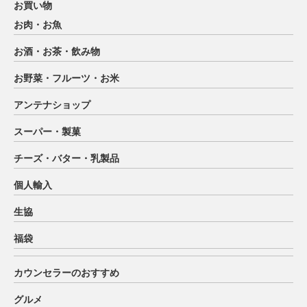
お買い物
お肉・お魚
お酒・お茶・飲み物
お野菜・フルーツ・お米
アンテナショップ
スーパー・製菓
チーズ・バター・乳製品
個人輸入
生協
福袋
カウンセラーのおすすめ
グルメ