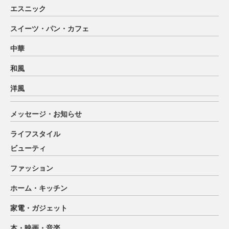
エスニック
スイーツ・パン・カフェ
中華
和風
洋風
メッセージ・お知らせ
ライフスタイル
ビューティ
ファッション
ホーム・キッチン
家電・ガジェット
本・映画・音楽