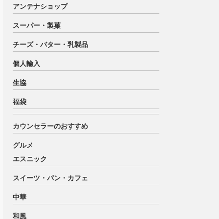
アンテナショップ
スーパー・製菓
チーズ・バター・乳製品
個人輸入
生協
福袋
カウンセラーのおすすめ
グルメ
エスニック
スイーツ・パン・カフェ
中華
和風