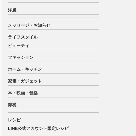
洋風
メッセージ・お知らせ
ライフスタイル
ビューティ
ファッション
ホーム・キッチン
家電・ガジェット
本・映画・音楽
節税
レシピ
LINE公式アカウント限定レシピ