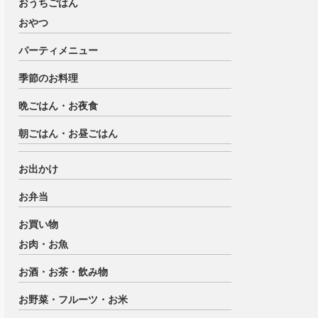
おうちごはん
おやつ
パーティメニュー
季節のお料理
晩ごはん・お夜食
朝ごはん・お昼ごはん
お出かけ
お弁当
お買い物
お肉・お魚
お酒・お茶・飲み物
お野菜・フルーツ・お米