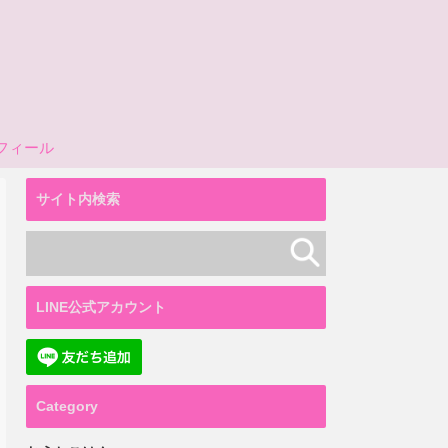
フィール
サイト内検索
LINE公式アカウント
Category