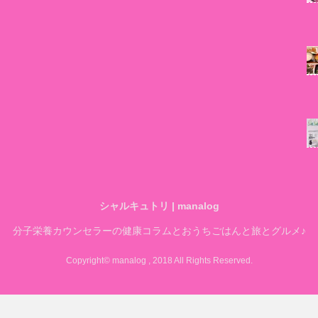
シャルキュトリ | manalog
分子栄養カウンセラーの健康コラムとおうちごはんと旅とグルメ♪
Copyright© manalog , 2018 All Rights Reserved.