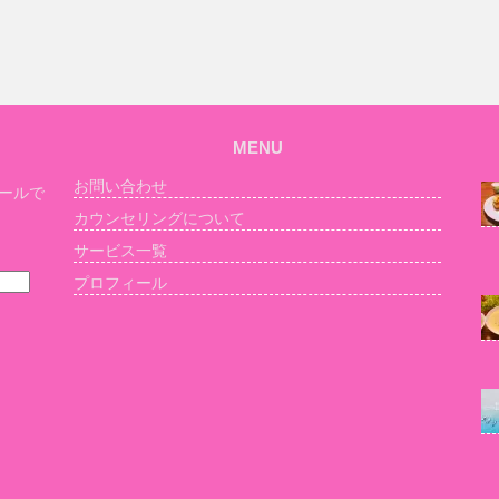
MENU
お問い合わせ
ールで
カウンセリングについて
サービス一覧
プロフィール