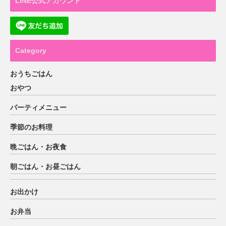
LINE公式アカウント
Category
おうちごはん
おやつ
パーティメニュー
季節のお料理
晩ごはん・お夜食
朝ごはん・お昼ごはん
お出かけ
お弁当