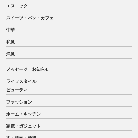
エスニック
スイーツ・パン・カフェ
中華
和風
洋風
メッセージ・お知らせ
ライフスタイル
ビューティ
ファッション
ホーム・キッチン
家電・ガジェット