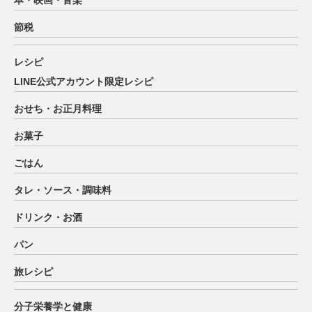
本・映画・音楽
節税
レシピ
LINE公式アカウント限定レシピ
おせち・お正月料理
お菓子
ごはん
タレ・ソース・調味料
ドリンク・お酒
パン
旅レシピ
分子栄養学と健康