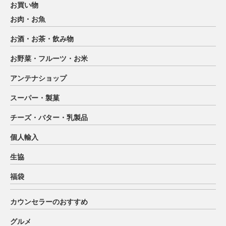
お買い物
お肉・お魚
お酒・お茶・飲み物
お野菜・フルーツ・お米
アンテナショップ
スーパー・製菓
チーズ・バター・乳製品
個人輸入
生協
福袋
カウンセラーのおすすめ
グルメ