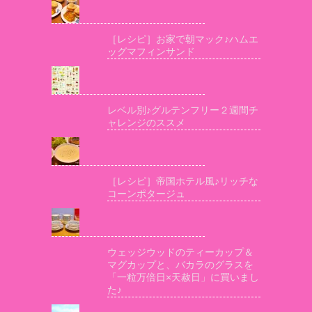
［レシピ］お家で朝マック♪ハムエ
ッグマフィンサンド
レベル別♪グルテンフリー２週間チ
ャレンジのススメ
［レシピ］帝国ホテル風♪リッチな
コーンポタージュ
ウェッジウッドのティーカップ＆
マグカップと、バカラのグラスを
「一粒万倍日×天赦日」に買いまし
た♪