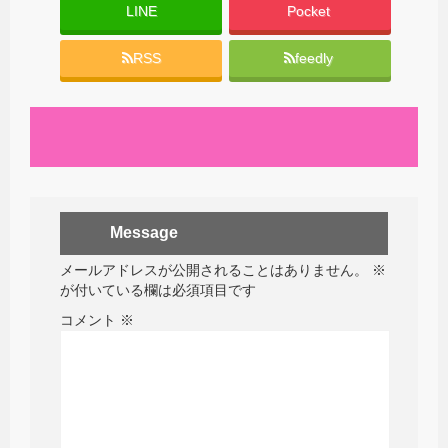
LINE
Pocket
RSS
feedly
Message
メールアドレスが公開されることはありません。
※
が付いている欄は必須項目です
コメント
※