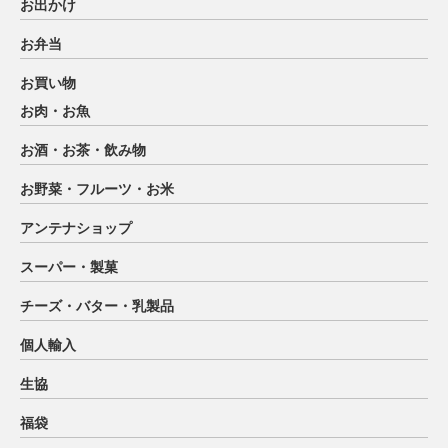
お出かけ
お弁当
お買い物
お肉・お魚
お酒・お茶・飲み物
お野菜・フルーツ・お米
アンテナショップ
スーパー・製菓
チーズ・バター・乳製品
個人輸入
生協
福袋