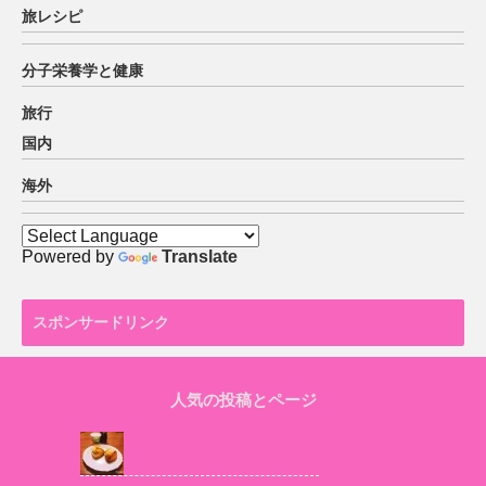
旅レシピ
分子栄養学と健康
旅行
国内
海外
Powered by
Translate
スポンサードリンク
人気の投稿とページ