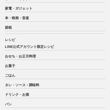
家電・ガジェット
本・映画・音楽
節税
レシピ
LINE公式アカウント限定レシピ
おせち・お正月料理
お菓子
ごはん
タレ・ソース・調味料
ドリンク・お酒
パン