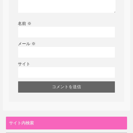
名前
※
メール
※
サイト
サイト内検索