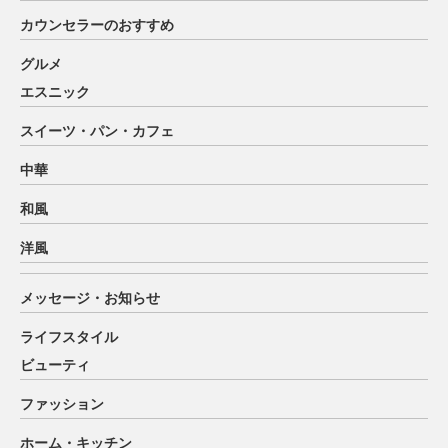
カウンセラーのおすすめ
グルメ
エスニック
スイーツ・パン・カフェ
中華
和風
洋風
メッセージ・お知らせ
ライフスタイル
ビューティ
ファッション
ホーム・キッチン