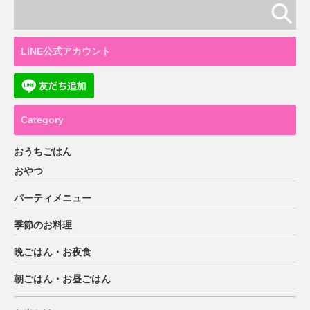
LINE公式アカウント
Category
おうちごはん
おやつ
パーティメニュー
季節のお料理
晩ごはん・お夜食
朝ごはん・お昼ごはん