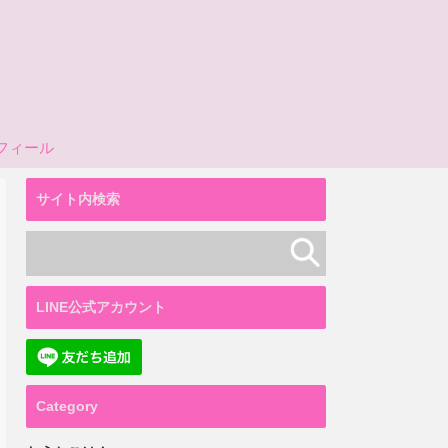
フィール
サイト内検索
LINE公式アカウント
Category