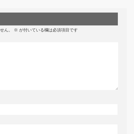
せん。
※
が付いている欄は必須項目です