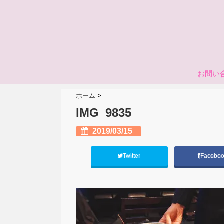
お問い
ホーム
>
IMG_9835
2019/03/15
Twitter
Facebo