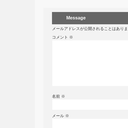
Message
メールアドレスが公開されることはありま
コメント
※
名前
※
メール
※