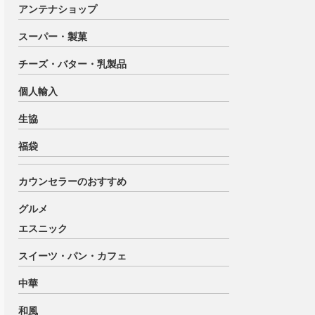
アンテナショップ
スーパー・製菓
チーズ・バター・乳製品
個人輸入
生協
福袋
カウンセラーのおすすめ
グルメ
エスニック
スイーツ・パン・カフェ
中華
和風