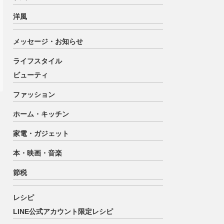
洋風
メッセージ・お知らせ
ライフスタイル
ビューティ
ファッション
ホーム・キッチン
家電・ガジェット
本・映画・音楽
節税
レシピ
LINE公式アカウント限定レシピ