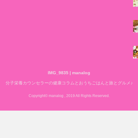
IMG_9835 | manalog
分子栄養カウンセラーの健康コラムとおうちごはんと旅とグルメ♪
Copyright© manalog , 2019 All Rights Reserved.