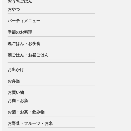
おうちごはん
おやつ
パーティメニュー
季節のお料理
晩ごはん・お夜食
朝ごはん・お昼ごはん
お出かけ
お弁当
お買い物
お肉・お魚
お酒・お茶・飲み物
お野菜・フルーツ・お米