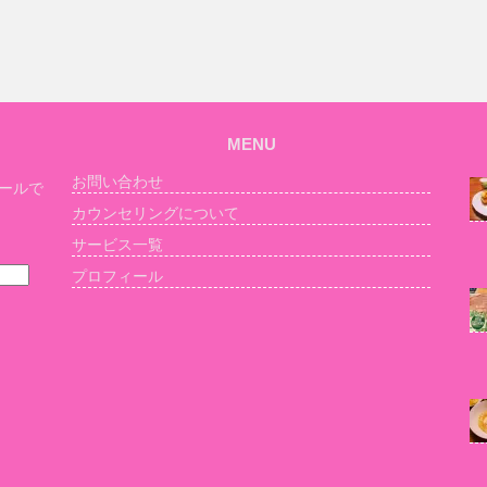
MENU
お問い合わせ
ールで
カウンセリングについて
サービス一覧
プロフィール