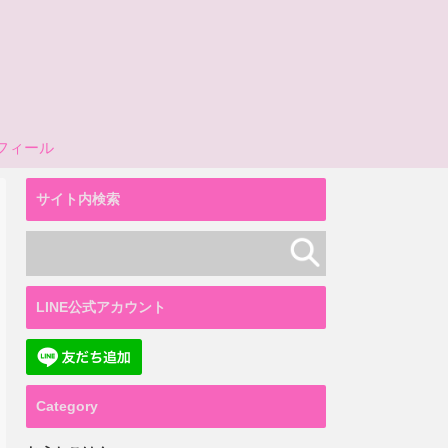
フィール
サイト内検索
LINE公式アカウント
Category