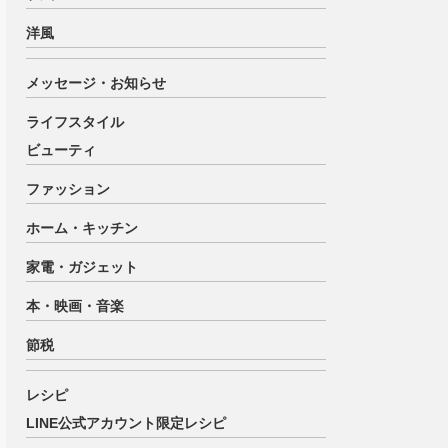
洋風
メッセージ・お知らせ
ライフスタイル
ビューティ
ファッション
ホーム・キッチン
家電・ガジェット
本・映画・音楽
節税
レシピ
LINE公式アカウント限定レシピ