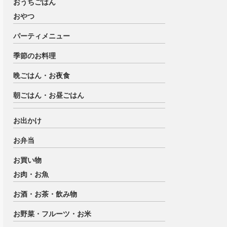
おうちごはん
おやつ
パーティメニュー
季節のお料理
晩ごはん・お夜食
朝ごはん・お昼ごはん
お出かけ
お弁当
お買い物
お肉・お魚
お酒・お茶・飲み物
お野菜・フルーツ・お米