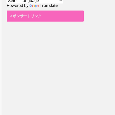
Powered by
Translate
スポンサードリンク