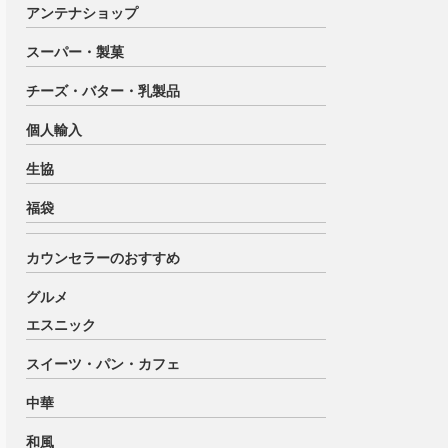
アンテナショップ
スーパー・製菓
チーズ・バター・乳製品
個人輸入
生協
福袋
カウンセラーのおすすめ
グルメ
エスニック
スイーツ・パン・カフェ
中華
和風