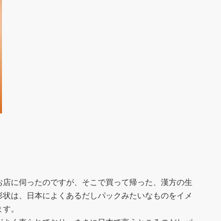
お店に伺ったのですが、そこで買って帰った、漢方の生
形状は、日本によくあるだしパックみたいなものをイメ
ます。