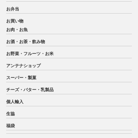
お弁当
お買い物
お肉・お魚
お酒・お茶・飲み物
お野菜・フルーツ・お米
アンテナショップ
スーパー・製菓
チーズ・バター・乳製品
個人輸入
生協
福袋