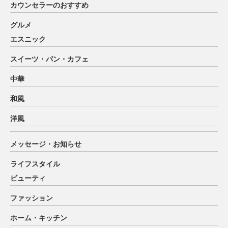
カウンセラーのおすすめ
グルメ
エスニック
スイーツ・パン・カフェ
中華
和風
洋風
メッセージ・お知らせ
ライフスタイル
ビューティ
ファッション
ホーム・キッチン