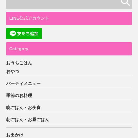
LINE公式アカウント
Category
おうちごはん
おやつ
パーティメニュー
季節のお料理
晩ごはん・お夜食
朝ごはん・お昼ごはん
お出かけ