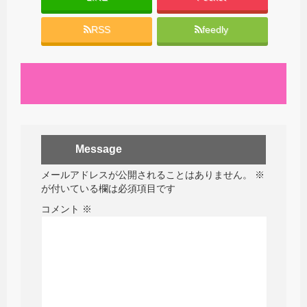
RSS
feedly
Message
メールアドレスが公開されることはありません。
※
が付いている欄は必須項目です
コメント
※