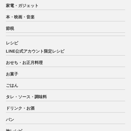
家電・ガジェット
本・映画・音楽
節税
レシピ
LINE公式アカウント限定レシピ
おせち・お正月料理
お菓子
ごはん
タレ・ソース・調味料
ドリンク・お酒
パン
旅レシピ