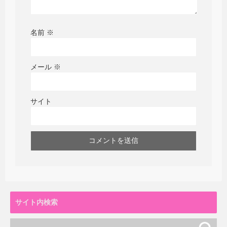
名前
※
メール
※
サイト
サイト内検索