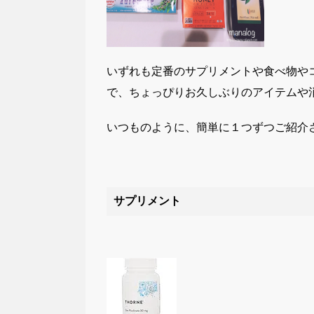
いずれも定番のサプリメントや食べ物や
で、ちょっぴりお久しぶりのアイテムや
いつものように、簡単に１つずつご紹介
サプリメント