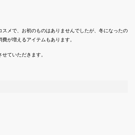
コスメで、お初のものはありませんでしたが、冬になったの
消費が増えるアイテムもあります。
させていただきます。