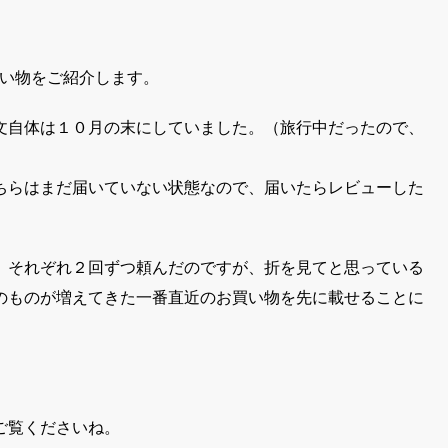
い物をご紹介します。
文自体は１０月の末にしていました。（旅行中だったので、
ちらはまだ届いていない状態なので、届いたらレビューした
、それぞれ２回ずつ頼んだのですが、折を見てと思っている
のものが増えてきた一番直近のお買い物を先に載せることに
ご覧くださいね。