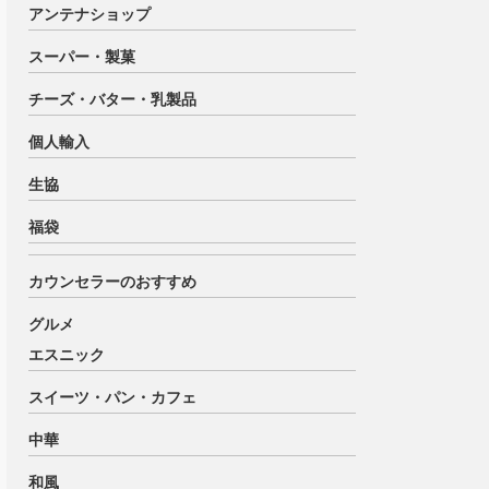
アンテナショップ
スーパー・製菓
チーズ・バター・乳製品
個人輸入
生協
福袋
カウンセラーのおすすめ
グルメ
エスニック
スイーツ・パン・カフェ
中華
和風