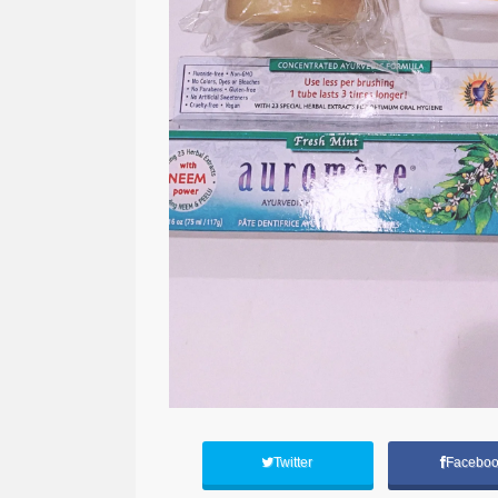
Twitter
Facebo