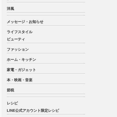
洋風
メッセージ・お知らせ
ライフスタイル
ビューティ
ファッション
ホーム・キッチン
家電・ガジェット
本・映画・音楽
節税
レシピ
LINE公式アカウント限定レシピ