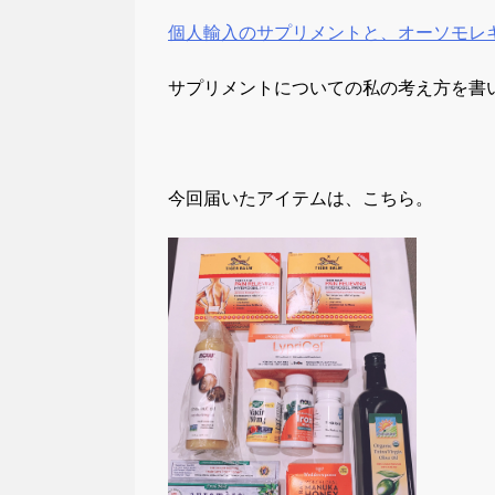
個人輸入のサプリメントと、オーソモレ
サプリメントについての私の考え方を書
今回届いたアイテムは、こちら。