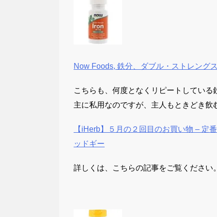
Now Foods, 鉄分、ダブル・ストレングス
こちらも、何度となくリピートしている
主に私用なのですが、主人もときどき飲
【iHerb】５月の２回目のお買い物 –
ッドギー
詳しくは、こちらの記事をご覧ください