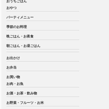
おうちごはん
おやつ
パーティメニュー
季節のお料理
晩ごはん・お夜食
朝ごはん・お昼ごはん
お出かけ
お弁当
お買い物
お肉・お魚
お酒・お茶・飲み物
お野菜・フルーツ・お米