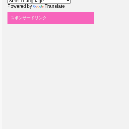
Powered by
Translate
スポンサードリンク