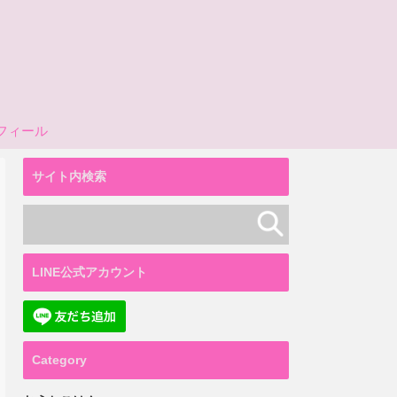
フィール
サイト内検索
LINE公式アカウント
Category