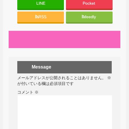
LINE
Pocket
RSS
feedly
Message
メールアドレスが公開されることはありません。
※
が付いている欄は必須項目です
コメント
※