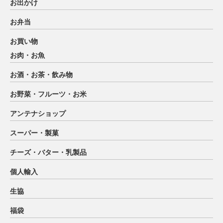
お出かけ
お弁当
お買い物
お肉・お魚
お酒・お茶・飲み物
お野菜・フルーツ・お米
アンテナショップ
スーパー・製菓
チーズ・バター・乳製品
個人輸入
生協
福袋