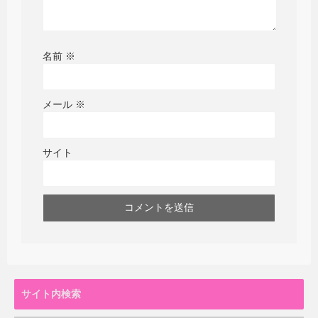
名前
※
メール
※
サイト
サイト内検索