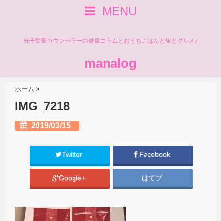
MENU
分子栄養カウンセラーの健康コラムとおうちごはんと旅とグルメ♪
manalog
ホーム
>
IMG_7218
2019/03/15
Twitter
Facebook
Google+
はてブ