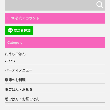
LINE公式アカウント
Category
おうちごはん
おやつ
パーティメニュー
季節のお料理
晩ごはん・お夜食
朝ごはん・お昼ごはん