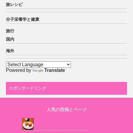
旅レシピ
分子栄養学と健康
旅行
国内
海外
Powered by
Translate
スポンサードリンク
人気の投稿とページ