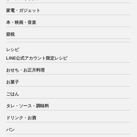
家電・ガジェット
本・映画・音楽
節税
レシピ
LINE公式アカウント限定レシピ
おせち・お正月料理
お菓子
ごはん
タレ・ソース・調味料
ドリンク・お酒
パン