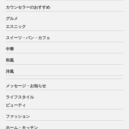
カウンセラーのおすすめ
グルメ
エスニック
スイーツ・パン・カフェ
中華
和風
洋風
メッセージ・お知らせ
ライフスタイル
ビューティ
ファッション
ホーム・キッチン