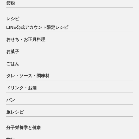
節税
レシピ
LINE公式アカウント限定レシピ
おせち・お正月料理
お菓子
ごはん
タレ・ソース・調味料
ドリンク・お酒
パン
旅レシピ
分子栄養学と健康