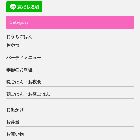
Category
おうちごはん
おやつ
パーティメニュー
季節のお料理
晩ごはん・お夜食
朝ごはん・お昼ごはん
お出かけ
お弁当
お買い物