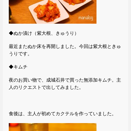
◆ぬか漬け（紫大根、きゅうり）
最近またぬか床を再開しました。今回は紫大根ときゅ
うりです。
◆キムチ
夜のお買い物で、成城石井で買った無添加キムチ。主
人のリクエストで出してみました。
食後は、主人が初めてカクテルを作っていました。