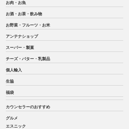
お肉・お魚
お酒・お茶・飲み物
お野菜・フルーツ・お米
アンテナショップ
スーパー・製菓
チーズ・バター・乳製品
個人輸入
生協
福袋
カウンセラーのおすすめ
グルメ
エスニック