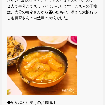
メインは鯖の開きで、とても大きなものだったので、
２人で半分こでちょうどよかったです。こちらの干物
は、大分の農家さんから届いたもの。添えた大根おろ
しも農家さんの自然農の大根でした。
◆めかぶと油揚げのお味噌汁