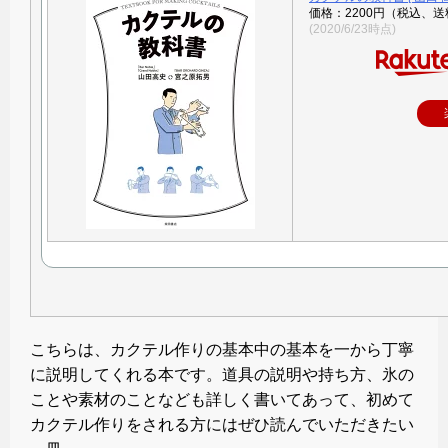
価格：2200円（税込、送
(2020/6/23時点)
こちらは、カクテル作りの基本中の基本を一から丁寧
に説明してくれる本です。道具の説明や持ち方、氷の
ことや素材のことなども詳しく書いてあって、初めて
カクテル作りをされる方にはぜひ読んでいただきたい