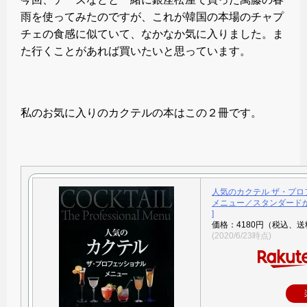
雨を使ってみたのですが、これが韓国の本場のチャプ
チェの食感に似ていて、なかなか気に入りました。ま
た行くことがあれば買いたいと思っています。
私のお気に入りのカクテルの本はこの２冊です。
人気のカクテル ザ・プロ
メニュー／スタンダードか
]
価格：4180円（税込、送
(2020/6/23時点)