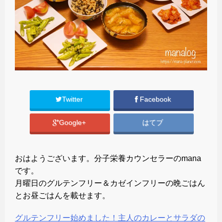
Twitter
Facebook
Google+
はてブ
おはようございます。分子栄養カウンセラーのmana
です。
月曜日のグルテンフリー＆カゼインフリーの晩ごはん
とお昼ごはんを載せます。
グルテンフリー始めました！主人のカレーとサラダの