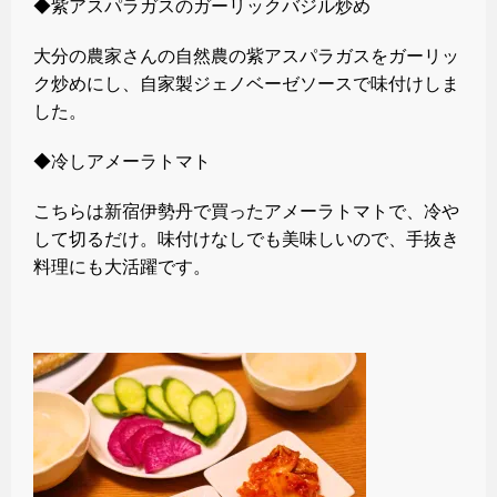
◆紫アスパラガスのガーリックバジル炒め
大分の農家さんの自然農の紫アスパラガスをガーリッ
ク炒めにし、自家製ジェノベーゼソースで味付けしま
した。
◆冷しアメーラトマト
こちらは新宿伊勢丹で買ったアメーラトマトで、冷や
して切るだけ。味付けなしでも美味しいので、手抜き
料理にも大活躍です。