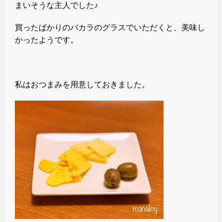
まいそうな主人でした♪
買ったばかりのバカラのグラスでいただくと、美味し
かったようです。
私はおつまみを用意しておきました。