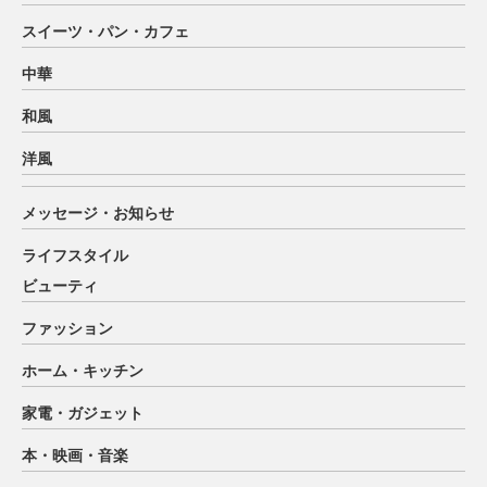
スイーツ・パン・カフェ
中華
和風
洋風
メッセージ・お知らせ
ライフスタイル
ビューティ
ファッション
ホーム・キッチン
家電・ガジェット
本・映画・音楽