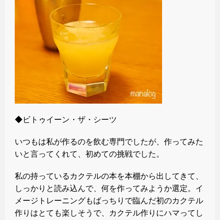
◆ビトゥイーン・ザ・シーツ
いつもは私が作るのを飲む専門でしたが、作ってみた
いと言ってくれて、初めての挑戦でした。
私の持っているカクテルの本を本棚から出してきて、
しっかりと読み込んで、何を作ってみようか選定。イ
メージトレーニングもばっちりで臨んだ初のカクテル
作りはとても楽しそうで、カクテル作りにハマってし