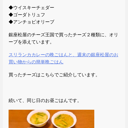
◆ウイスキーチェダー
◆ゴーダトリュフ
◆アンチョビオリーブ
銀座松屋のチーズ王国で買ったチーズ２種類に、オリ
ーブを添えています。
スリランカカレーの晩ごはんと、週末の銀座松屋のお
買い物からの簡単晩ごはん
買ったチーズはこちらでご紹介しています。
続いて、同じ日のお昼ごはんです。