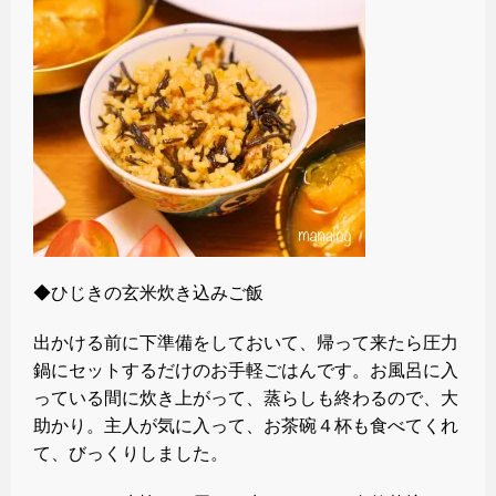
◆ひじきの玄米炊き込みご飯
出かける前に下準備をしておいて、帰って来たら圧力
鍋にセットするだけのお手軽ごはんです。お風呂に入
っている間に炊き上がって、蒸らしも終わるので、大
助かり。主人が気に入って、お茶碗４杯も食べてくれ
て、びっくりしました。