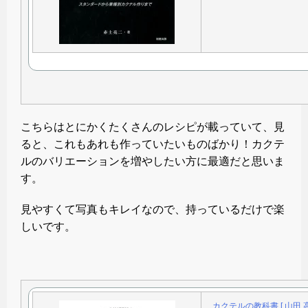
こちらはとにかくたくさんのレシピが載っていて、見
ると、これもあれも作っていたいものばかり！カクテ
ルのバリエーションを増やしたい方に最適だと思いま
す。
見やすくて写真もキレイなので、持っているだけで楽
しいです。
カクテルの教科書 [ 山田 高