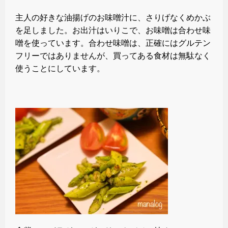
主人の好きな油揚げのお味噌汁に、さりげなくめかぶ
を足しました。お出汁はいりこで、お味噌は合わせ味
噌を使っています。合わせ味噌は、正確にはグルテン
フリーではありませんが、買ってある食材は無駄なく
使うことにしています。