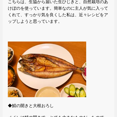
こちらは、生協から届いた生ひじきと、自然栽培のあ
けぼのを使っています。簡単なのに主人が気に入って
くれて、すっかり気を良くした私は、近々レシピをア
ップしようと思っています。
◆鯖の開きと大根おろし