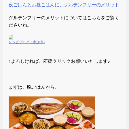
夜ごはんとお昼ごはんに、グルテンフリーのメリット
グルテンフリーのメリットについてはこちらをご覧く
ださいね。
レシピブログに参加中♪
↑よろしければ、応援クリックお願いいたします♪
まずは、晩ごはんから。