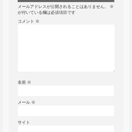
メールアドレスが公開されることはありません。
※
が付いている欄は必須項目です
コメント
※
名前
※
メール
※
サイト