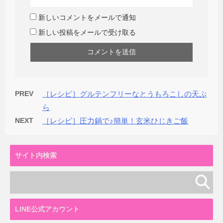
新しいコメントをメールで通知
新しい投稿をメールで受け取る
PREV
［レシピ］グルテンフリーなとうもろこしの天ぷ
ら
NEXT
［レシピ］圧力鍋で♪簡単！玄米ひじきご飯
サイト内検索
LINE公式アカウント