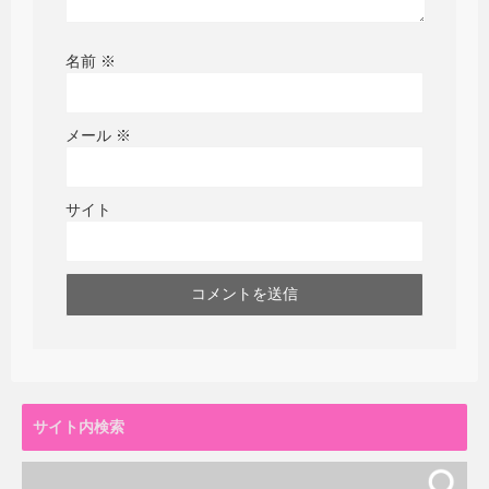
名前
※
メール
※
サイト
サイト内検索