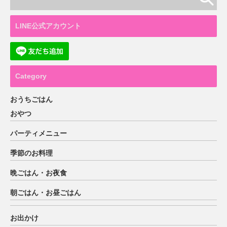
LINE公式アカウント
Category
おうちごはん
おやつ
パーティメニュー
季節のお料理
晩ごはん・お夜食
朝ごはん・お昼ごはん
お出かけ