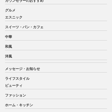
カウンセラーのおすすめ
グルメ
エスニック
スイーツ・パン・カフェ
中華
和風
洋風
メッセージ・お知らせ
ライフスタイル
ビューティ
ファッション
ホーム・キッチン