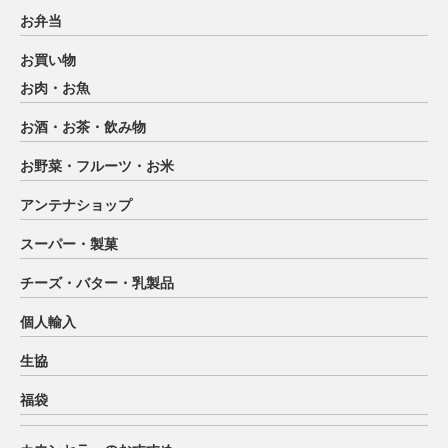
お弁当
お買い物
お肉・お魚
お酒・お茶・飲み物
お野菜・フルーツ・お米
アンテナショップ
スーパー・製菓
チーズ・バター・乳製品
個人輸入
生協
福袋