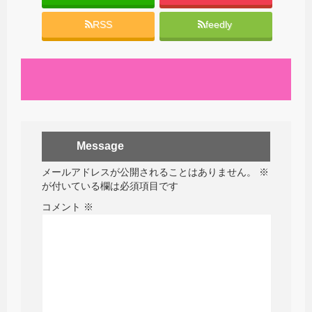
RSS
feedly
Message
メールアドレスが公開されることはありません。
※
が付いている欄は必須項目です
コメント
※