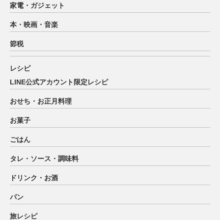
家電・ガジェット
本・映画・音楽
節税
レシピ
LINE公式アカウント限定レシピ
おせち・お正月料理
お菓子
ごはん
タレ・ソース・調味料
ドリンク・お酒
パン
旅レシピ