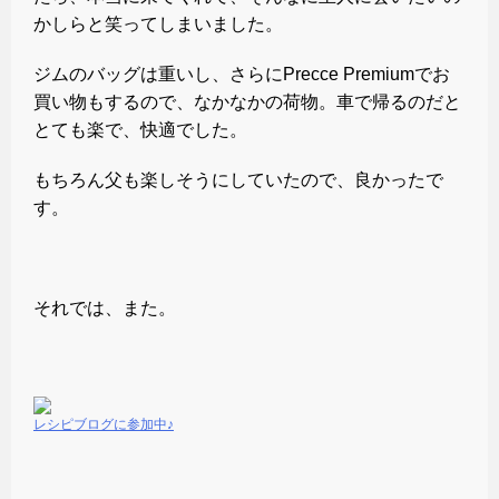
かしらと笑ってしまいました。
ジムのバッグは重いし、さらにPrecce Premiumでお
買い物もするので、なかなかの荷物。車で帰るのだと
とても楽で、快適でした。
もちろん父も楽しそうにしていたので、良かったで
す。
それでは、また。
レシピブログに参加中♪