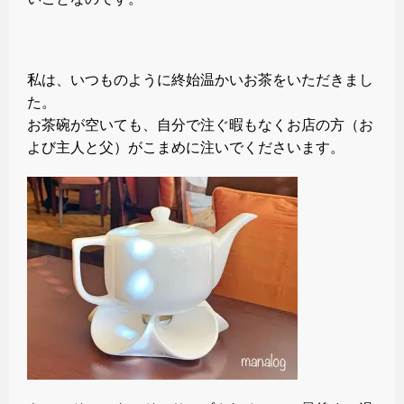
私は、いつものように終始温かいお茶をいただきまし
た。
お茶碗が空いても、自分で注ぐ暇もなくお店の方（お
よび主人と父）がこまめに注いでくださいます。