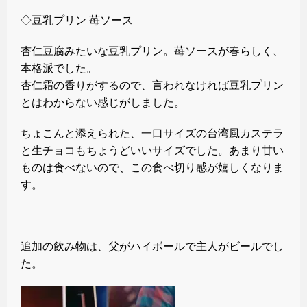
◇豆乳プリン 苺ソース
杏仁豆腐みたいな豆乳プリン。苺ソースが春らしく、
本格派でした。
杏仁霜の香りがするので、言われなければ豆乳プリン
とはわからない感じがしました。
ちょこんと添えられた、一口サイズの台湾風カステラ
と生チョコもちょうどいいサイズでした。あまり甘い
ものは食べないので、この食べ切り感が嬉しくなりま
す。
追加の飲み物は、父がハイボールで主人がビールでし
た。