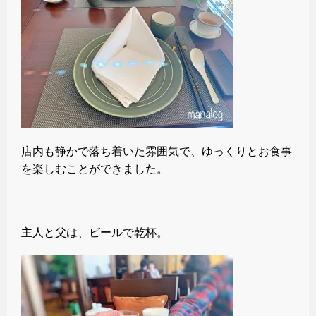
店内も静かで落ち着いた雰囲気で、ゆっくりとお食事
を楽しむことができました。
主人と父は、ビールで乾杯。