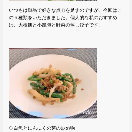
いつもは単品で好きな点心を足すのですが、今回はこ
の５種類をいただきました。個人的な私のおすすめ
は、大根餅と小籠包と野菜の蒸し餃子です。
◇白魚とにんにくの芽の炒め物