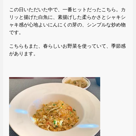
この日いただいた中で、一番ヒットだったこちら。カ
リッと揚げた白魚に、素揚げした柔らかさとシャキシ
ャキ感が心地よいにんにくの芽の、シンプルな炒め物
です。
こちらもまた、春らしいお野菜を使っていて、季節感
があります。