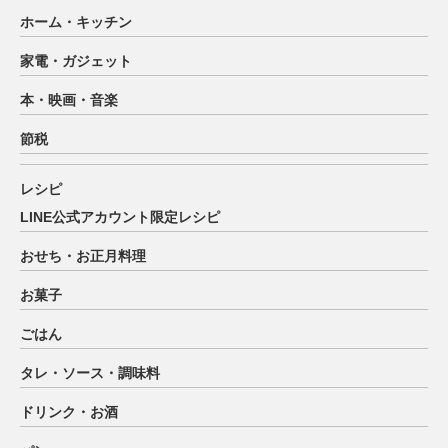
ホーム・キッチン
家電・ガジェット
本・映画・音楽
節税
レシピ
LINE公式アカウント限定レシピ
おせち・お正月料理
お菓子
ごはん
タレ・ソース・調味料
ドリンク・お酒