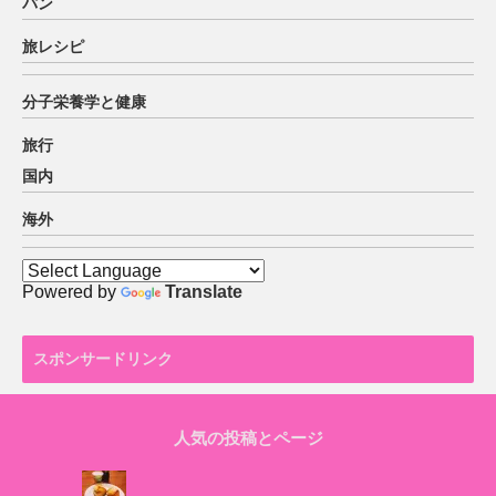
パン
旅レシピ
分子栄養学と健康
旅行
国内
海外
Powered by
Translate
スポンサードリンク
人気の投稿とページ