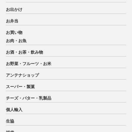
お出かけ
お弁当
お買い物
お肉・お魚
お酒・お茶・飲み物
お野菜・フルーツ・お米
アンテナショップ
スーパー・製菓
チーズ・バター・乳製品
個人輸入
生協