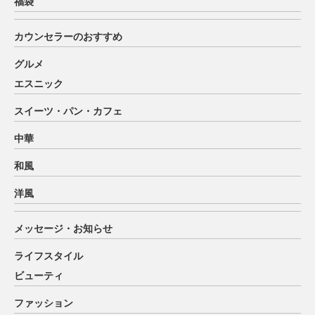
福袋
カウンセラーのおすすめ
グルメ
エスニック
スイーツ・パン・カフェ
中華
和風
洋風
メッセージ・お知らせ
ライフスタイル
ビューティ
ファッション