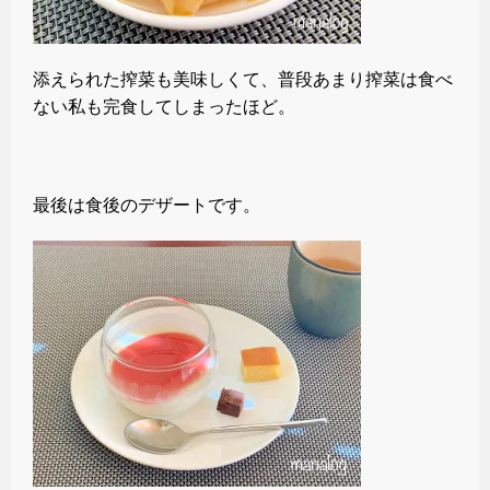
添えられた搾菜も美味しくて、普段あまり搾菜は食べ
ない私も完食してしまったほど。
最後は食後のデザートです。