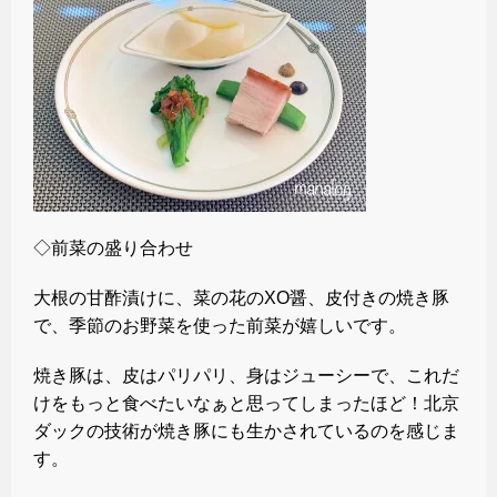
◇前菜の盛り合わせ
大根の甘酢漬けに、菜の花のXO醤、皮付きの焼き豚
で、季節のお野菜を使った前菜が嬉しいです。
焼き豚は、皮はパリパリ、身はジューシーで、これだ
けをもっと食べたいなぁと思ってしまったほど！北京
ダックの技術が焼き豚にも生かされているのを感じま
す。