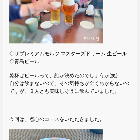
◇ザプレミアムモルツ マスターズドリーム 生ビール
◇青島ビール
乾杯はビールって、誰が決めたのでしょうか(笑)
自分は飲まないので、その気持ちが全くわからないの
ですが、２人とも美味しそうに飲んでいました。
今回は、点心のコースをいただきました。