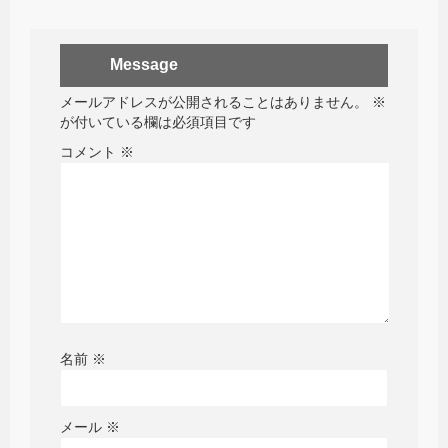
Message
メールアドレスが公開されることはありません。
※
が付いている欄は必須項目です
コメント
※
名前
※
メール
※