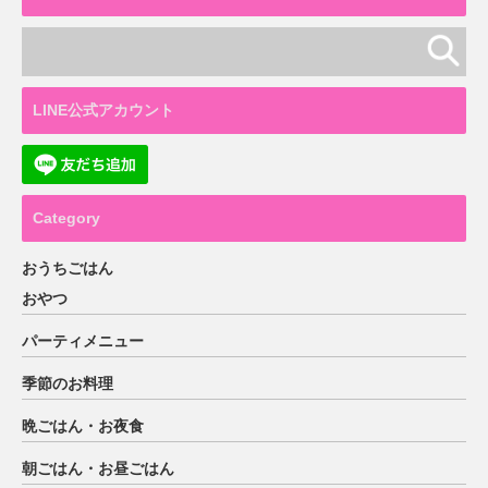
LINE公式アカウント
Category
おうちごはん
おやつ
パーティメニュー
季節のお料理
晩ごはん・お夜食
朝ごはん・お昼ごはん