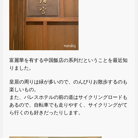
富麗華を有する中国飯店の系列だということを最近知
りました。
皇居の周りは緑が多いので、のんびりお散歩するのも
楽しいもの。
また、パレスホテルの前の道はサイクリングロードも
あるので、自転車でも走りやすく、サイクリングがて
ら行くのも好きだったりします。