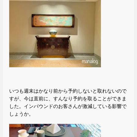
いつも週末はかなり前から予約しないと取れないので
すが、今は直前に、すんなり予約を取ることができま
した。インバウンドのお客さんが激減している影響で
しょうか。