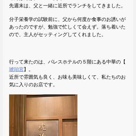
先週末は、父と一緒に近所でランチをしてきました。
分子栄養学の試験前に、父から何度か食事のお誘いが
あったのですが、勉強で忙しくて会えず。落ち着いた
ので、主人がセッティングしてくれました。
行って来たのは、パレスホテルの５階にある中華の【
琥珀宮
】。
近所で雰囲気も良く、お味も美味しくて、私たちのお
気に入りのお店です。