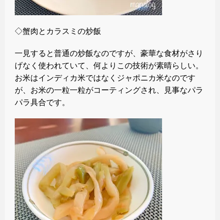
◇蟹肉とカラスミの炒飯
一見すると普通の炒飯なのですが、豪華な食材がさり
げなく使われていて、何よりこの技術が素晴らしい。
お米はインディカ米ではなくジャポニカ米なのです
が、お米の一粒一粒がコーティングされ、見事なパラ
パラ具合です。