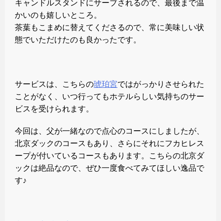
キャンドルスタンドにサーブされるので、最後まで温
かいのも嬉しいところ。
茶葉もこまめに替えてくださるので、常に美味しい状
態でいただけたのも良かったです。
サービスは、こちらの
琥珀宮
ではがっかりさせられた
ことがなく、いつ行ってもホテルらしい気持ちのサー
ビスを受けられます。
今回は、父が一緒なので点心のコースにしましたが、
北京ダックのコースもあり、さらにそれにフカヒレス
ープが付いているコースもあります。こちらの北京ダ
ックは絶品なので、ぜひ一度食べてみてほしい逸品で
す♪