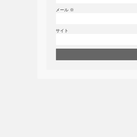
メール
※
サイト