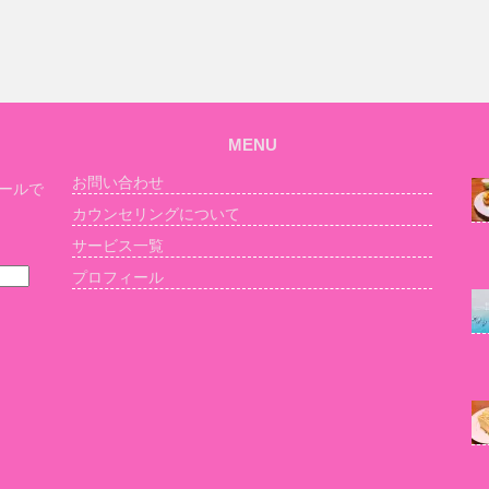
MENU
お問い合わせ
ールで
カウンセリングについて
サービス一覧
プロフィール