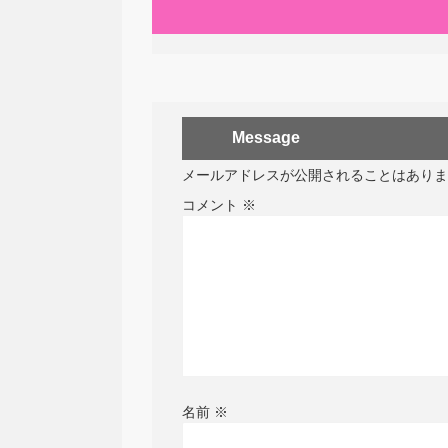
Message
メールアドレスが公開されることはありま
コメント
※
名前
※