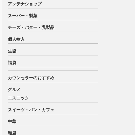
アンテナショップ
スーパー・製菓
チーズ・バター・乳製品
個人輸入
生協
福袋
カウンセラーのおすすめ
グルメ
エスニック
スイーツ・パン・カフェ
中華
和風