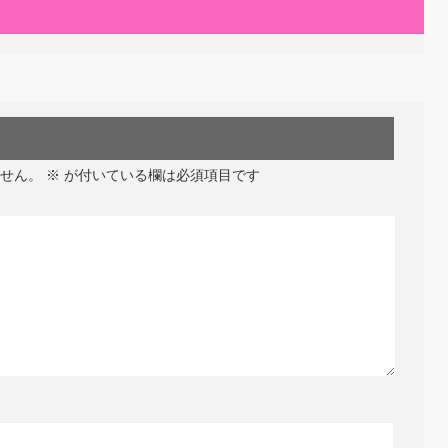
せん。
※
が付いている欄は必須項目です