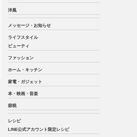
洋風
メッセージ・お知らせ
ライフスタイル
ビューティ
ファッション
ホーム・キッチン
家電・ガジェット
本・映画・音楽
節税
レシピ
LINE公式アカウント限定レシピ