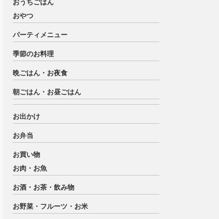
おうちごはん
おやつ
パーティメニュー
季節のお料理
晩ごはん・お夜食
朝ごはん・お昼ごはん
お出かけ
お弁当
お買い物
お肉・お魚
お酒・お茶・飲み物
お野菜・フルーツ・お米