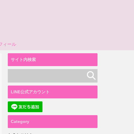
フィール
サイト内検索
LINE公式アカウント
Category