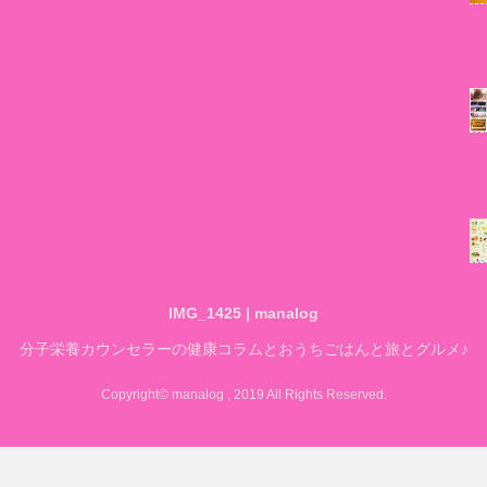
IMG_1425 | manalog
分子栄養カウンセラーの健康コラムとおうちごはんと旅とグルメ♪
Copyright© manalog , 2019 All Rights Reserved.