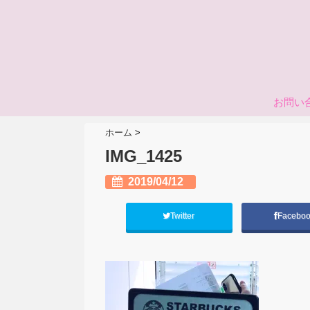
お問い
ホーム
>
IMG_1425
2019/04/12
Twitter
Facebo