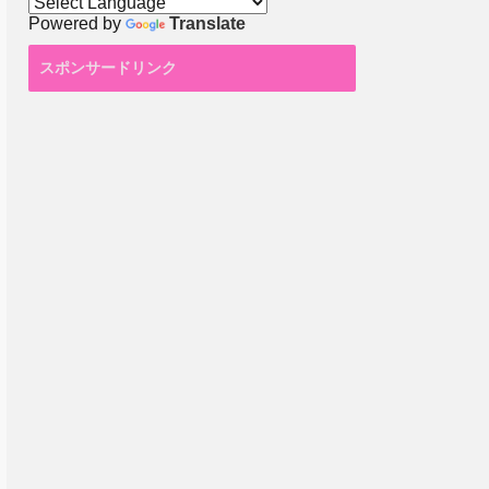
Powered by
Translate
スポンサードリンク