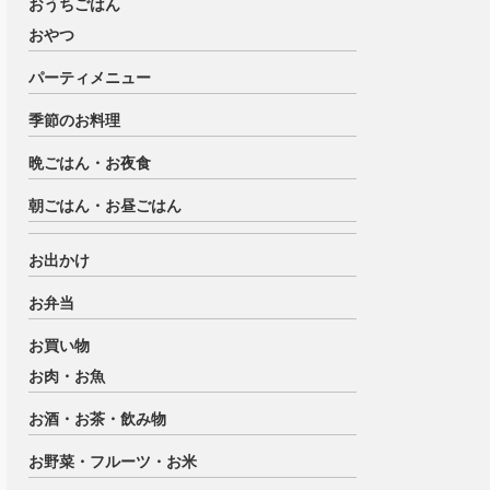
おうちごはん
おやつ
パーティメニュー
季節のお料理
晩ごはん・お夜食
朝ごはん・お昼ごはん
お出かけ
お弁当
お買い物
お肉・お魚
お酒・お茶・飲み物
お野菜・フルーツ・お米