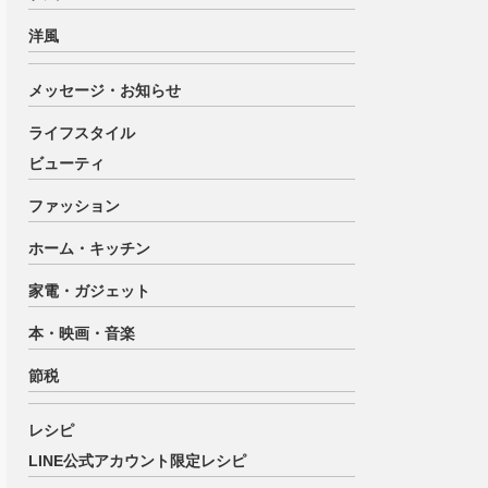
洋風
メッセージ・お知らせ
ライフスタイル
ビューティ
ファッション
ホーム・キッチン
家電・ガジェット
本・映画・音楽
節税
レシピ
LINE公式アカウント限定レシピ