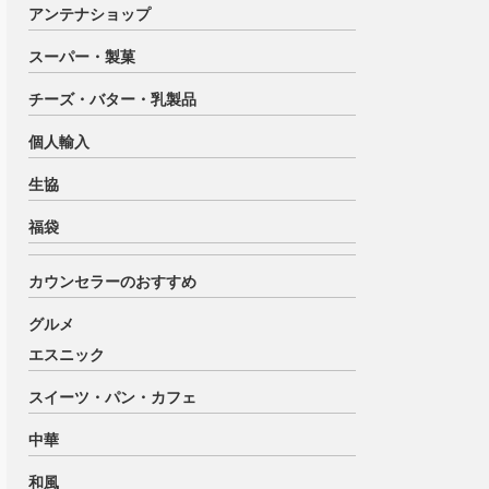
アンテナショップ
スーパー・製菓
チーズ・バター・乳製品
個人輸入
生協
福袋
カウンセラーのおすすめ
グルメ
エスニック
スイーツ・パン・カフェ
中華
和風