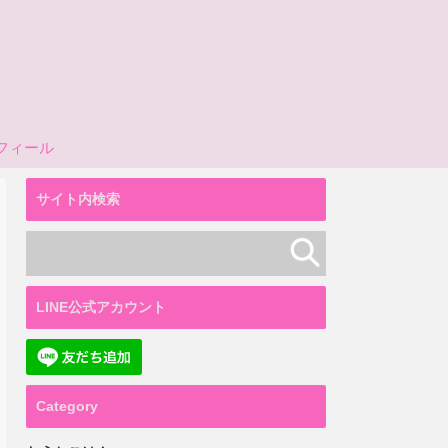
フィール
サイト内検索
LINE公式アカウント
Category