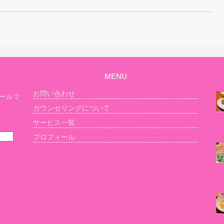
MENU
お問い合わせ
ールで
カウンセリングについて
サービス一覧
プロフィール