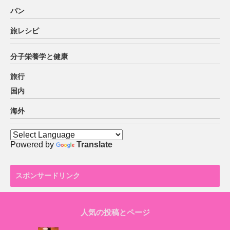
パン
旅レシピ
分子栄養学と健康
旅行
国内
海外
Powered by
Translate
スポンサードリンク
人気の投稿とページ