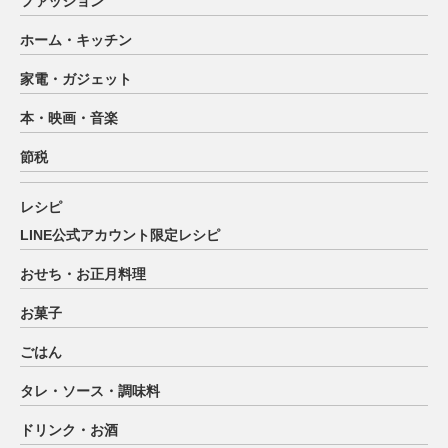
ファッション
ホーム・キッチン
家電・ガジェット
本・映画・音楽
節税
レシピ
LINE公式アカウント限定レシピ
おせち・お正月料理
お菓子
ごはん
タレ・ソース・調味料
ドリンク・お酒