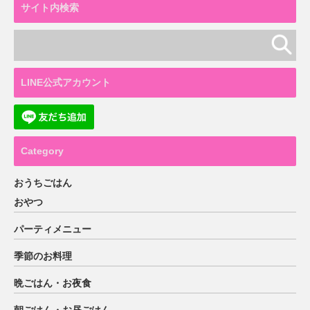
サイト内検索
LINE公式アカウント
Category
おうちごはん
おやつ
パーティメニュー
季節のお料理
晩ごはん・お夜食