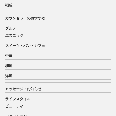
福袋
カウンセラーのおすすめ
グルメ
エスニック
スイーツ・パン・カフェ
中華
和風
洋風
メッセージ・お知らせ
ライフスタイル
ビューティ