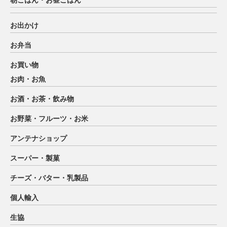
朝ごはん・お昼ごはん
お出かけ
お弁当
お買い物
お肉・お魚
お酒・お茶・飲み物
お野菜・フルーツ・お米
アンテナショップ
スーパー・製菓
チーズ・バター・乳製品
個人輸入
生協