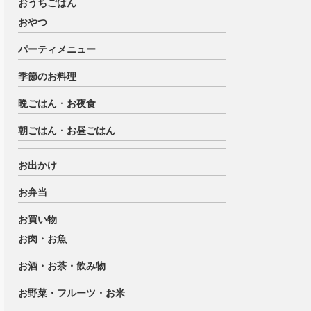
おうちごはん
おやつ
パーティメニュー
季節のお料理
晩ごはん・お夜食
朝ごはん・お昼ごはん
お出かけ
お弁当
お買い物
お肉・お魚
お酒・お茶・飲み物
お野菜・フルーツ・お米