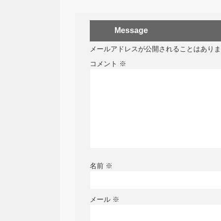
Message
メールアドレスが公開されることはありま
コメント
※
名前
※
メール
※