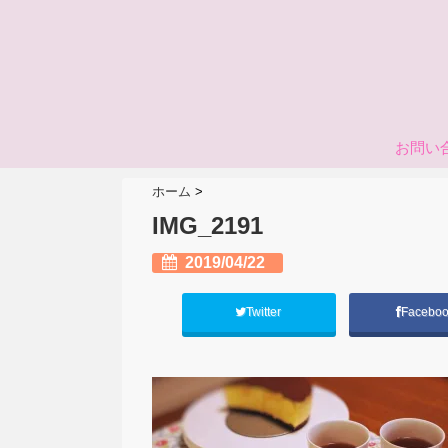
お問い
ホーム
>
IMG_2191
2019/04/22
Twitter
Facebo