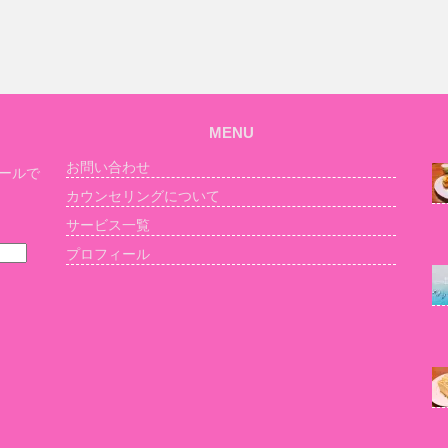
MENU
お問い合わせ
ールで
カウンセリングについて
サービス一覧
プロフィール