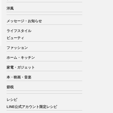
洋風
メッセージ・お知らせ
ライフスタイル
ビューティ
ファッション
ホーム・キッチン
家電・ガジェット
本・映画・音楽
節税
レシピ
LINE公式アカウント限定レシピ