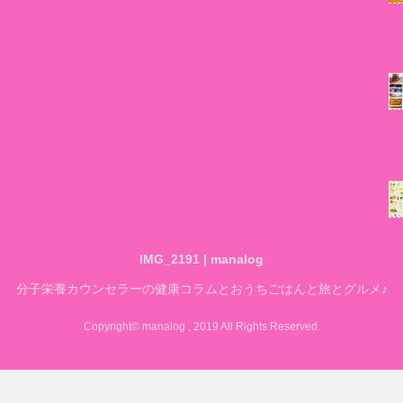
IMG_2191 | manalog
分子栄養カウンセラーの健康コラムとおうちごはんと旅とグルメ♪
Copyright© manalog , 2019 All Rights Reserved.