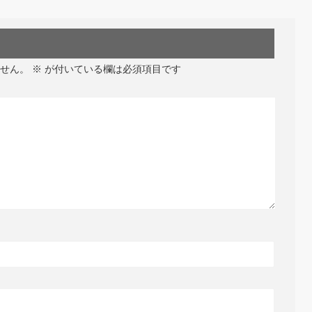
せん。
※
が付いている欄は必須項目です