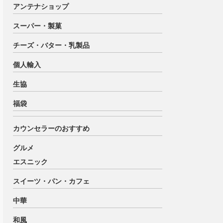
アンテナショップ
スーパー・製菓
チーズ・バター・乳製品
個人輸入
生協
福袋
カウンセラーのおすすめ
グルメ
エスニック
スイーツ・パン・カフェ
中華
和風