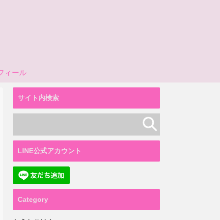
フィール
サイト内検索
LINE公式アカウント
Category