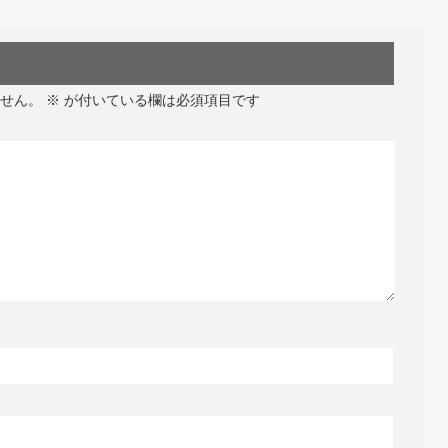
せん。
※
が付いている欄は必須項目です