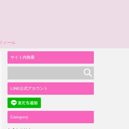
フィール
サイト内検索
LINE公式アカウント
Category