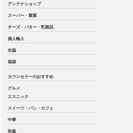
アンテナショップ
スーパー・製菓
チーズ・バター・乳製品
個人輸入
生協
福袋
カウンセラーのおすすめ
グルメ
エスニック
スイーツ・パン・カフェ
中華
和風