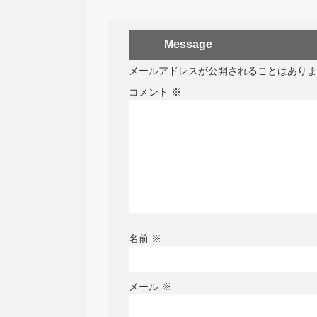
Message
メールアドレスが公開されることはありま
コメント
※
名前
※
メール
※