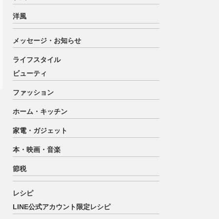
洋風
メッセージ・お知らせ
ライフスタイル
ビューティ
ファッション
ホーム・キッチン
家電・ガジェット
本・映画・音楽
節税
レシピ
LINE公式アカウント限定レシピ