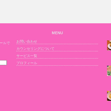
MENU
お問い合わせ
ールで
カウンセリングについて
サービス一覧
プロフィール