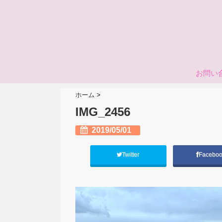
お問い
ホーム
>
IMG_2456
2019/05/01
Twitter
Facebo