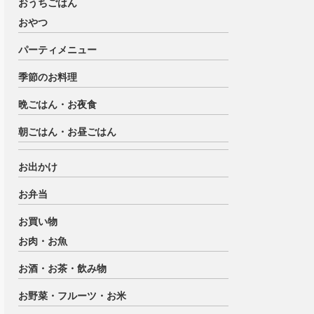
おうちごはん
おやつ
パーティメニュー
季節のお料理
晩ごはん・お夜食
朝ごはん・お昼ごはん
お出かけ
お弁当
お買い物
お肉・お魚
お酒・お茶・飲み物
お野菜・フルーツ・お米