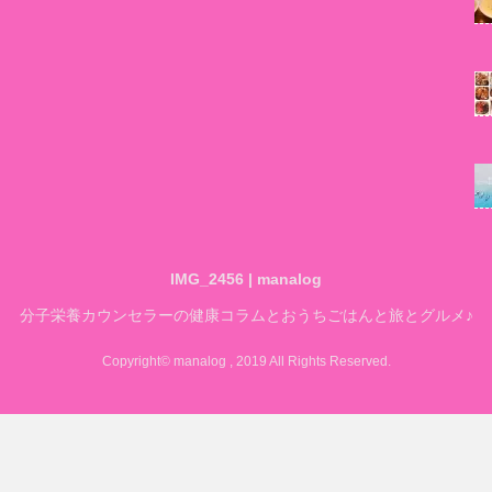
IMG_2456 | manalog
分子栄養カウンセラーの健康コラムとおうちごはんと旅とグルメ♪
Copyright© manalog , 2019 All Rights Reserved.