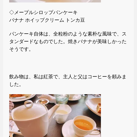
◇メープルシロップパンケーキ
バナナ ホイップクリーム トンカ豆
パンケーキ自体は、全粒粉のような素朴な風味で、ス
タンダードなものでした。焼きバナナが美味しかった
そうです。
飲み物は、私は紅茶で、主人と父はコーヒーを頼みま
した。