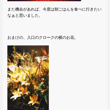
また機会があれば、今度は朝ごはんを食べに行きたい
なぁと思いました。
おまけの、入口のクロークの横のお花。