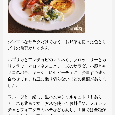
シンプルなサラダだけでなく、お野菜を使った色とり
どりの前菜がたくさん！
パプリカとアンチョビのマリネや、ブロッコリーとカ
リフラワーとロマネスコとチーズのサラダ、小鹿とキ
ノコのパテ、キッシュにセビーチェに、少量ずつ盛り
合わせても、お皿に乗り切らないほどの種類がありま
した。
フルーツと一緒に、生ハムやシャルキュトリもあり、
チーズも豊富です。お米を使ったお料理や、フォカッ
チャとフォアグラのパテなどもあり、１度では全種類