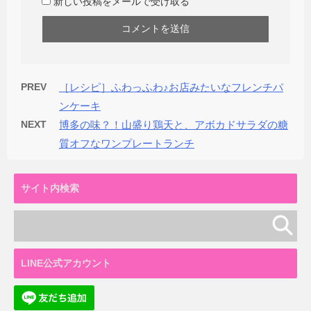
新しい投稿をメールで受け取る
PREV
［レシピ］ふわっふわ♪お店みたいなフレンチパ
ンケーキ
NEXT
博多の味？！山盛り鶏天と、アボカドサラダの糖
質オフなワンプレートランチ
サイト内検索
LINE公式アカウント