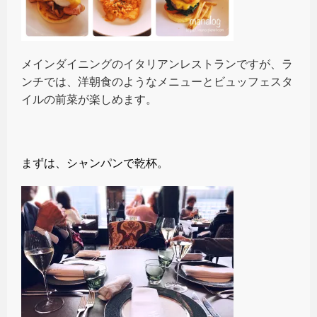
メインダイニングのイタリアンレストランですが、ラ
ンチでは、洋朝食のようなメニューとビュッフェスタ
イルの前菜が楽しめます。
まずは、シャンパンで乾杯。