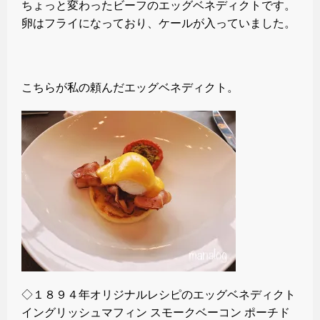
ちょっと変わったビーフのエッグベネディクトです。
卵はフライになっており、ケールが入っていました。
こちらが私の頼んだエッグベネディクト。
◇１８９４年オリジナルレシピのエッグベネディクト
イングリッシュマフィン スモークベーコン ポーチド