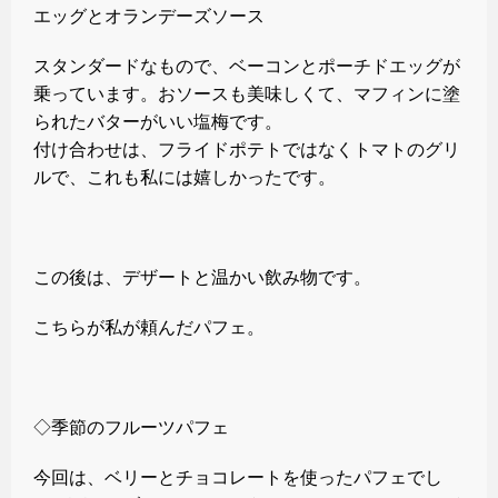
エッグとオランデーズソース
スタンダードなもので、ベーコンとポーチドエッグが
乗っています。おソースも美味しくて、マフィンに塗
られたバターがいい塩梅です。
付け合わせは、フライドポテトではなくトマトのグリ
ルで、これも私には嬉しかったです。
この後は、デザートと温かい飲み物です。
こちらが私が頼んだパフェ。
◇季節のフルーツパフェ
今回は、ベリーとチョコレートを使ったパフェでし