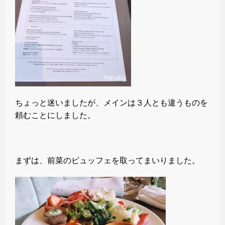
ちょっと迷いましたが、メインは３人とも違うものを
頼むことにしました。
まずは、前菜のビュッフェを取ってまいりました。