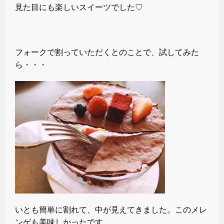
見た目にも楽しいスイーツでした♡
フォークで割っていただくとのことで、試してみた
ら・・・
いとも簡単に割れて、中が見えてきました。このメレ
ンゲも美味しかったです。