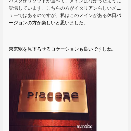
パスタかリゾットが選べて、メインはなかったように
記憶しています。こちらの方がイタリアンらしいメニ
ューではあるのですが、私はこのメインがあ
る休日バ
ージョンの方が楽しいと思いました。
東京駅を見下ろせるロケーションも良いですしね。