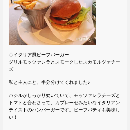
◇イタリア風ビーフバーガー
グリルモッツァレラとスモークしたスカモルツァチー
ズ
私と主人にと、半分分けてくれました♪
バジルがしっかり効いていて、モッツァレラチーズと
トマトと合わさって、カプレーゼみたいなイタリアン
テイストのハンバーガーです。ビーフパティも美味し
い！