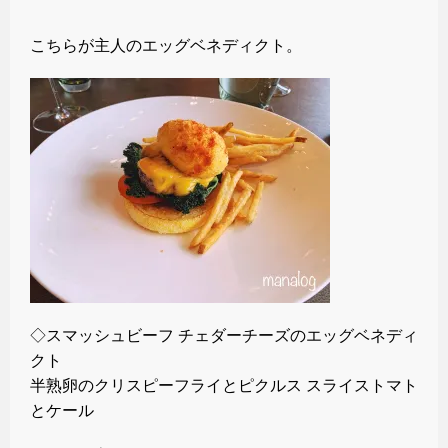
こちらが主人のエッグベネディクト。
◇スマッシュビーフ チェダーチーズのエッグベネディ
クト
半熟卵のクリスピーフライとピクルス スライストマト
とケール