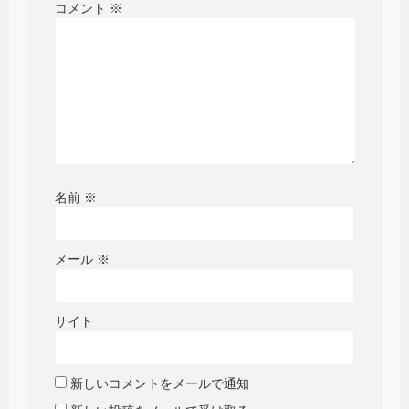
コメント
※
名前
※
メール
※
サイト
新しいコメントをメールで通知