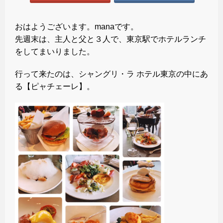
おはようございます。manaです。
先週末は、主人と父と３人で、東京駅でホテルランチ
をしてまいりました。
行って来たのは、シャングリ・ラ ホテル東京の中にあ
る【ピャチェーレ】。