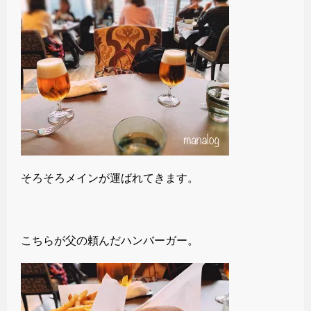
そろそろメインが運ばれてきます。
こちらが父の頼んだハンバーガー。