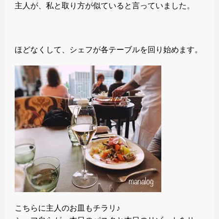
主人が、私と取り方が似ていると言っていました。
ほどなくして、シェフが各テーブルを回り始めます。
こちらに主人のお皿もチラリ♪