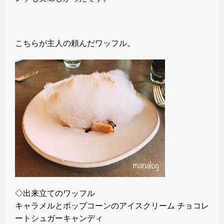
こちらが主人の頼んだワッフル。
◇出来立てのワッフル
キャラメルとポップコーンのアイスクリーム チョコレ
ートシュガーキャンディ