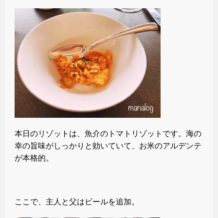
本日のリゾットは、魚介のトマトリゾットです。海の
幸の旨味がしっかりと効いていて、お米のアルデンテ
が本格的。
ここで、主人と父はビールを追加。