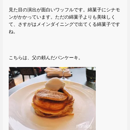
見た目の演出が面白いワッフルです。綿菓子にシナモ
ンがかかっています。ただの綿菓子よりも美味しく
て、さすがはメインダイニングで出てくる綿菓子です
ね。
こちらは、父の頼んだパンケーキ。