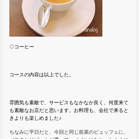
◇コーヒー
コースの内容は以上でした。
雰囲気も素敵で、サービスもなかなか良く、何度来て
も素敵なお店だと思います。お料理も、会社で来ると
きよりも楽しめました♪
ちなみに平日だと、今回と同じ前菜のビュッフェに、