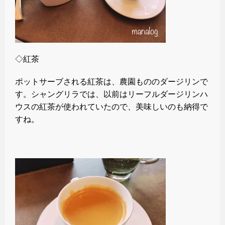
◇紅茶
ポットサーブされる紅茶は、農園もののダージリンで
す。シャングリラでは、以前はリーフルダージリンハ
ウスの紅茶が使われていたので、美味しいのも納得で
すね。