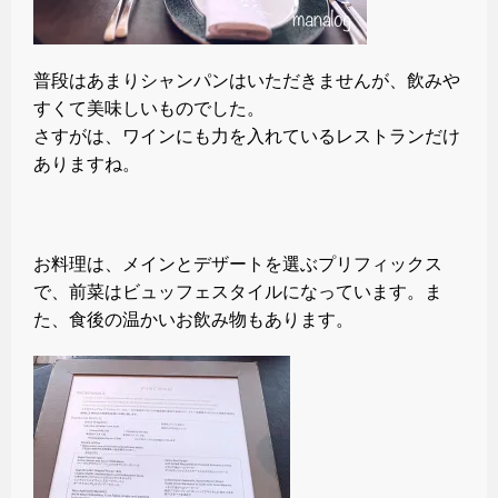
普段はあまりシャンパンはいただきませんが、飲みや
すくて美味しいものでした。
さすがは、ワインにも力を入れているレストランだけ
ありますね。
お料理は、メインとデザートを選ぶプリフィックス
で、前菜はビュッフェスタイルになっています。ま
た、食後の温かいお飲み物もあります。