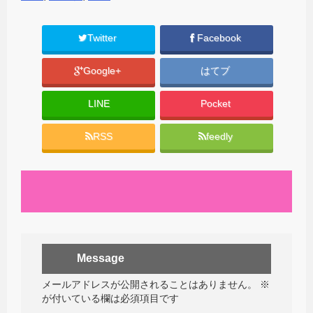
Twitter
Facebook
Google+
はてブ
LINE
Pocket
RSS
feedly
Message
メールアドレスが公開されることはありません。
※
が付いている欄は必須項目です