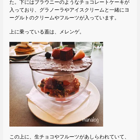
た。下にはブラウニーのようなチョコレートケーキが
入っており、グラノーラやアイスクリームと一緒にヨ
ーグルトのクリームやフルーツが入っています。
上に乗っている蓋は、メレンゲ。
この上に、生チョコやフルーツがあしらわれていて、