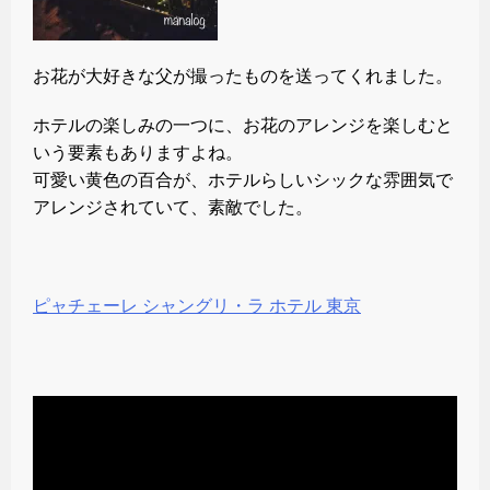
お花が大好きな父が撮ったものを送ってくれました。
ホテルの楽しみの一つに、お花のアレンジを楽しむと
いう要素もありますよね。
可愛い黄色の百合が、ホテルらしいシックな雰囲気で
アレンジされていて、素敵でした。
ピャチェーレ シャングリ・ラ ホテル 東京