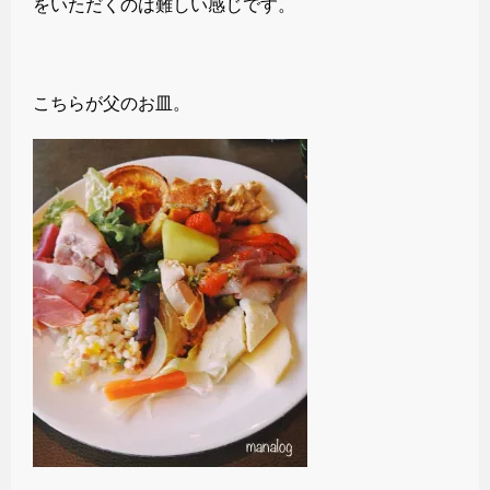
をいただくのは難しい感じです。
こちらが父のお皿。