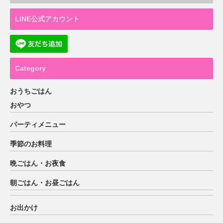
LINE公式アカウント
Category
おうちごはん
おやつ
パーティメニュー
季節のお料理
晩ごはん・お夜食
朝ごはん・お昼ごはん
お出かけ