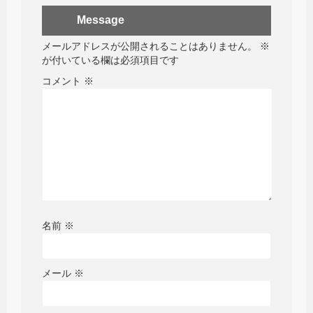
Message
メールアドレスが公開されることはありません。
※
が付いている欄は必須項目です
コメント
※
名前
※
メール
※