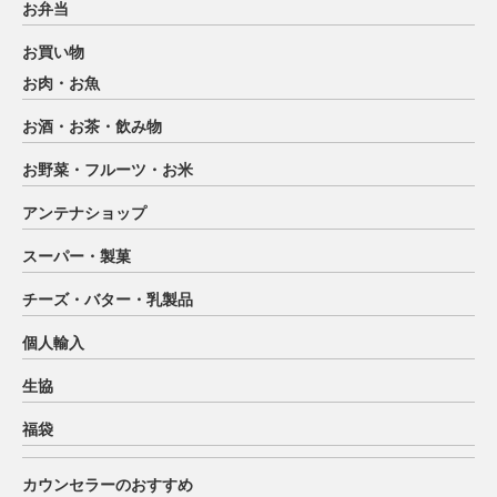
お弁当
お買い物
お肉・お魚
お酒・お茶・飲み物
お野菜・フルーツ・お米
アンテナショップ
スーパー・製菓
チーズ・バター・乳製品
個人輸入
生協
福袋
カウンセラーのおすすめ