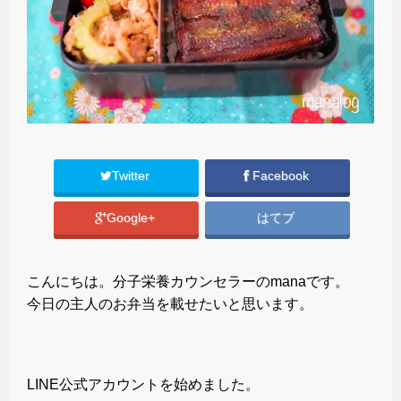
Twitter
Facebook
Google+
はてブ
こんにちは。分子栄養カウンセラーのmanaです。
今日の主人のお弁当を載せたいと思います。
LINE公式アカウントを始めました。