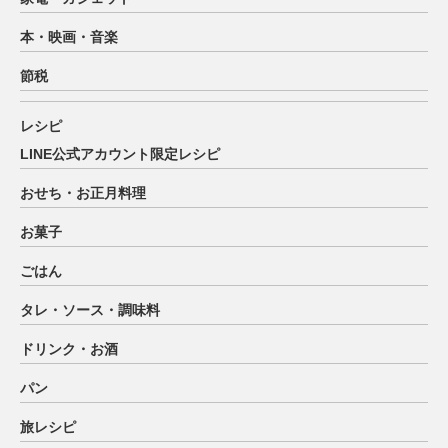
本・映画・音楽
節税
レシピ
LINE公式アカウント限定レシピ
おせち・お正月料理
お菓子
ごはん
タレ・ソース・調味料
ドリンク・お酒
パン
旅レシピ