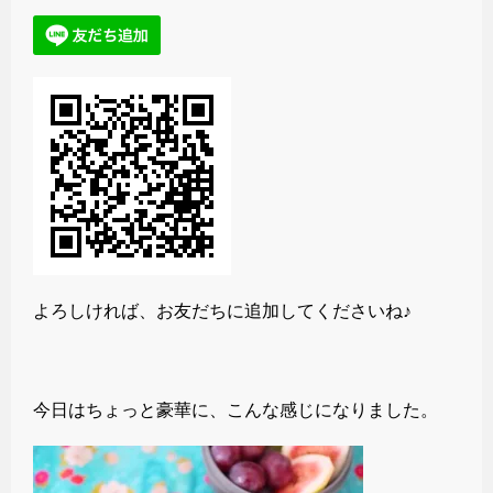
よろしければ、お友だちに追加してくださいね♪
今日はちょっと豪華に、こんな感じになりました。