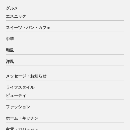
グルメ
エスニック
スイーツ・パン・カフェ
中華
和風
洋風
メッセージ・お知らせ
ライフスタイル
ビューティ
ファッション
ホーム・キッチン
家電・ガジェット