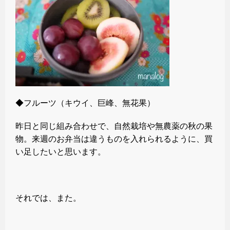
◆フルーツ（キウイ、巨峰、無花果）
昨日と同じ組み合わせで、自然栽培や無農薬の秋の果
物。来週のお弁当は違うものを入れられるように、買
い足したいと思います。
それでは、また。