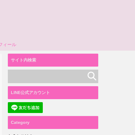
フィール
サイト内検索
LINE公式アカウント
Category