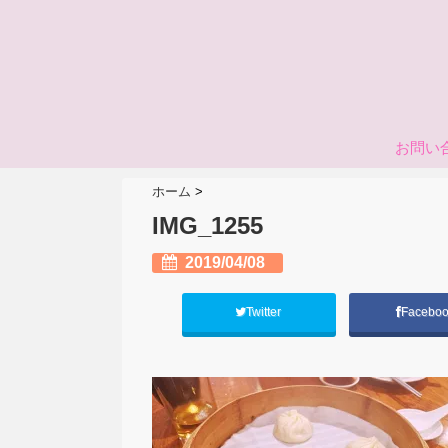
お問い
ホーム
>
IMG_1255
2019/04/08
Twitter
Facebo