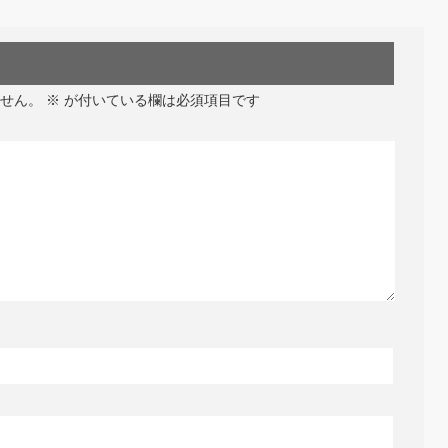
せん。
※
が付いている欄は必須項目です