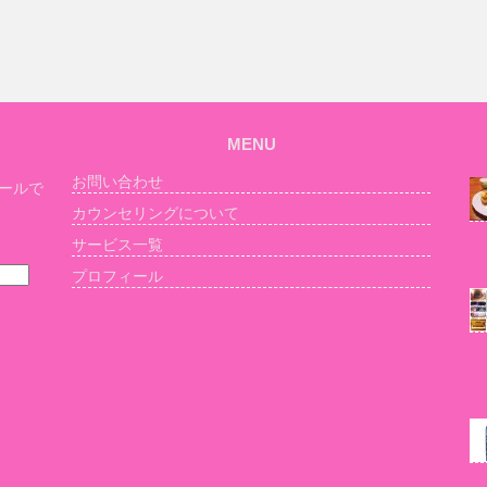
MENU
お問い合わせ
ールで
カウンセリングについて
サービス一覧
プロフィール