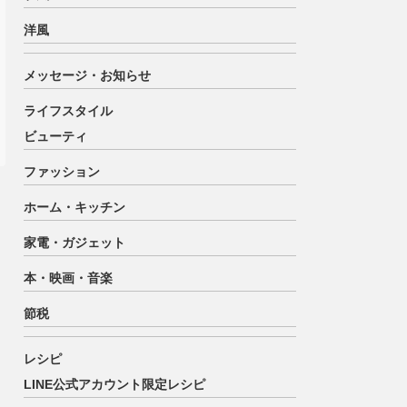
洋風
メッセージ・お知らせ
ライフスタイル
ビューティ
ファッション
ホーム・キッチン
家電・ガジェット
本・映画・音楽
節税
レシピ
LINE公式アカウント限定レシピ