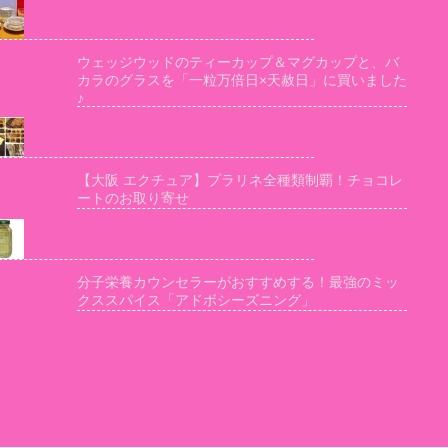
ウェッジウッドのティーカップ＆マグカップと、バ
カラのグラスを「一粒万倍日×天赦日」に買いました
♪
【大阪 エクチュア】プラリネ全種類制覇！チョコレ
ートのお取り寄せ
分子栄養カウンセラーがおすすめする！最強のミッ
クススパイス「アドボシーズニング」