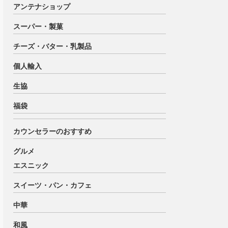
アンテナショップ
スーパー・製菓
チーズ・バター・乳製品
個人輸入
生協
福袋
カウンセラーのおすすめ
グルメ
エスニック
スイーツ・パン・カフェ
中華
和風