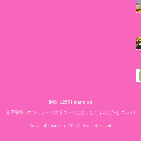
IMG_1255 | manalog
分子栄養カウンセラーの健康コラムとおうちごはんと旅とグルメ♪
Copyright© manalog , 2019 All Rights Reserved.