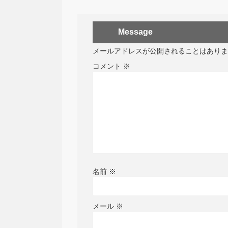
Message
メールアドレスが公開されることはありま
コメント
※
名前
※
メール
※