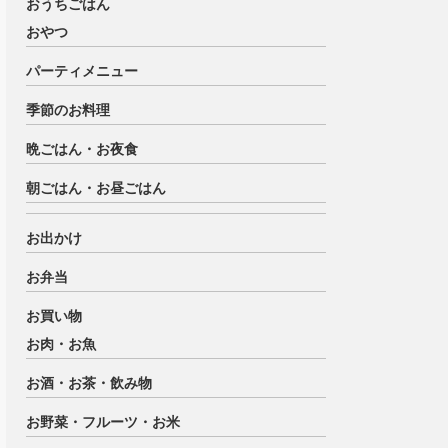
おうちごはん
おやつ
パーティメニュー
季節のお料理
晩ごはん・お夜食
朝ごはん・お昼ごはん
お出かけ
お弁当
お買い物
お肉・お魚
お酒・お茶・飲み物
お野菜・フルーツ・お米