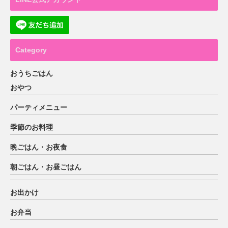
Category
おうちごはん
おやつ
パーティメニュー
季節のお料理
晩ごはん・お夜食
朝ごはん・お昼ごはん
お出かけ
お弁当