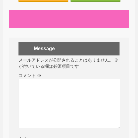
Message
メールアドレスが公開されることはありません。
※
が付いている欄は必須項目です
コメント
※