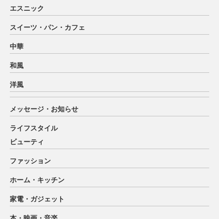
エスニック
スイーツ・パン・カフェ
中華
和風
洋風
メッセージ・お知らせ
ライフスタイル
ビューティ
ファッション
ホーム・キッチン
家電・ガジェット
本・映画・音楽