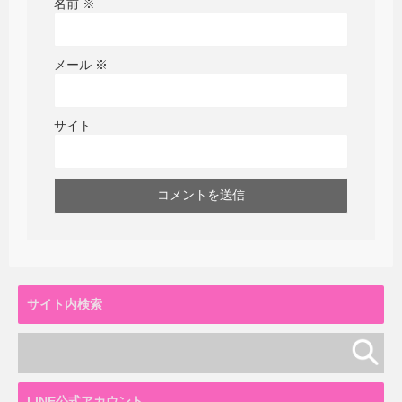
名前
※
メール
※
サイト
サイト内検索
LINE公式アカウント