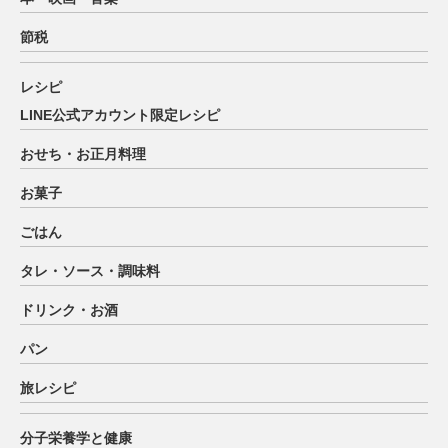
節税
レシピ
LINE公式アカウント限定レシピ
おせち・お正月料理
お菓子
ごはん
タレ・ソース・調味料
ドリンク・お酒
パン
旅レシピ
分子栄養学と健康