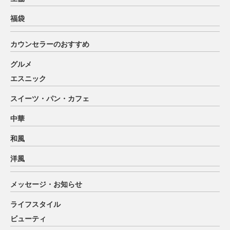
福袋
カウンセラーのおすすめ
グルメ
エスニック
スイーツ・パン・カフェ
中華
和風
洋風
メッセージ・お知らせ
ライフスタイル
ビューティ