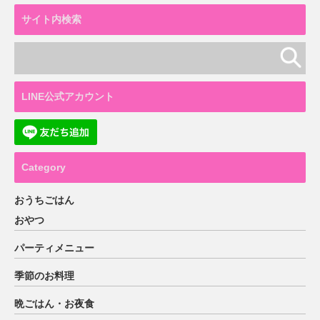
サイト内検索
LINE公式アカウント
Category
おうちごはん
おやつ
パーティメニュー
季節のお料理
晩ごはん・お夜食