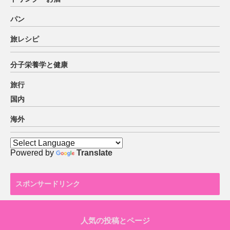
パン
旅レシピ
分子栄養学と健康
旅行
国内
海外
Powered by
Translate
スポンサードリンク
人気の投稿とページ