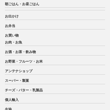
朝ごはん・お昼ごはん
お出かけ
お弁当
お買い物
お肉・お魚
お酒・お茶・飲み物
お野菜・フルーツ・お米
アンテナショップ
スーパー・製菓
チーズ・バター・乳製品
個人輸入
生協