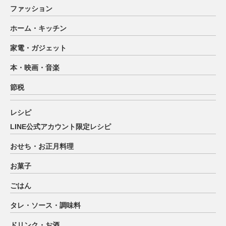
ファッション
ホーム・キッチン
家電・ガジェット
本・映画・音楽
節税
レシピ
LINE公式アカウント限定レシピ
おせち・お正月料理
お菓子
ごはん
タレ・ソース・調味料
ドリンク・お酒