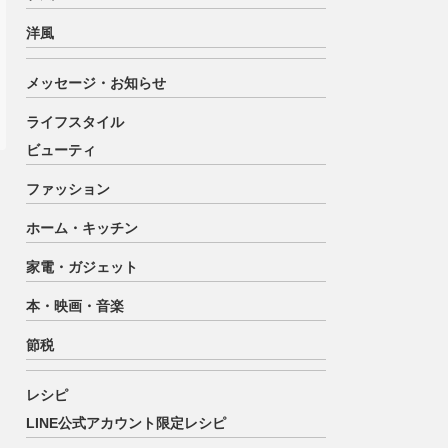
洋風
メッセージ・お知らせ
ライフスタイル
ビューティ
ファッション
ホーム・キッチン
家電・ガジェット
本・映画・音楽
節税
レシピ
LINE公式アカウント限定レシピ