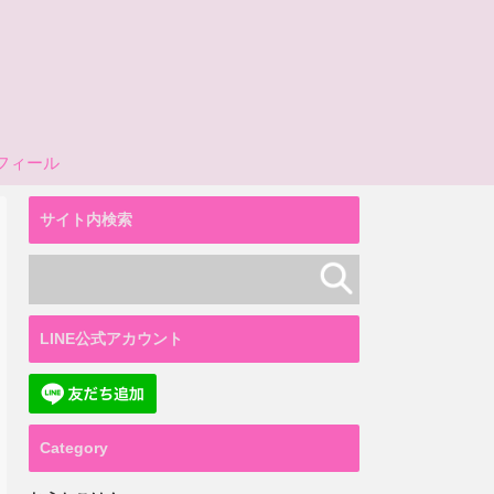
フィール
サイト内検索
LINE公式アカウント
Category