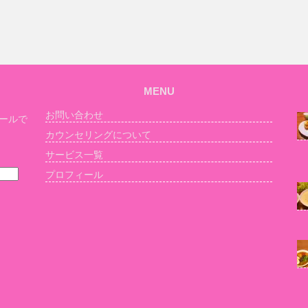
MENU
お問い合わせ
ールで
カウンセリングについて
サービス一覧
プロフィール