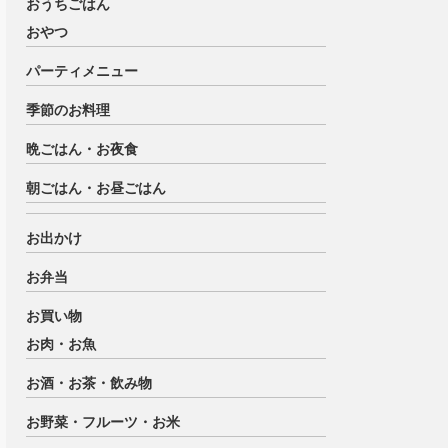
おうちごはん
おやつ
パーティメニュー
季節のお料理
晩ごはん・お夜食
朝ごはん・お昼ごはん
お出かけ
お弁当
お買い物
お肉・お魚
お酒・お茶・飲み物
お野菜・フルーツ・お米