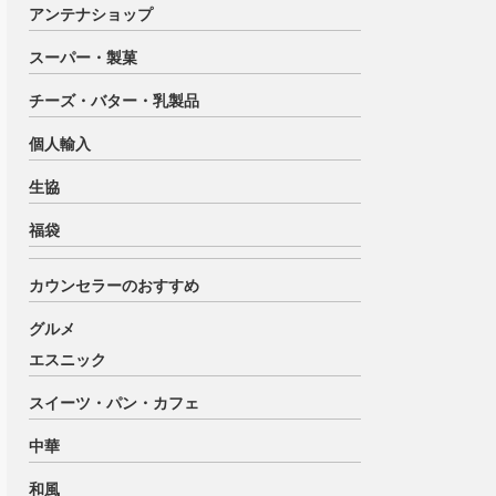
アンテナショップ
スーパー・製菓
チーズ・バター・乳製品
個人輸入
生協
福袋
カウンセラーのおすすめ
グルメ
エスニック
スイーツ・パン・カフェ
中華
和風