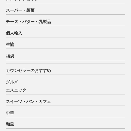
スーパー・製菓
チーズ・バター・乳製品
個人輸入
生協
福袋
カウンセラーのおすすめ
グルメ
エスニック
スイーツ・パン・カフェ
中華
和風