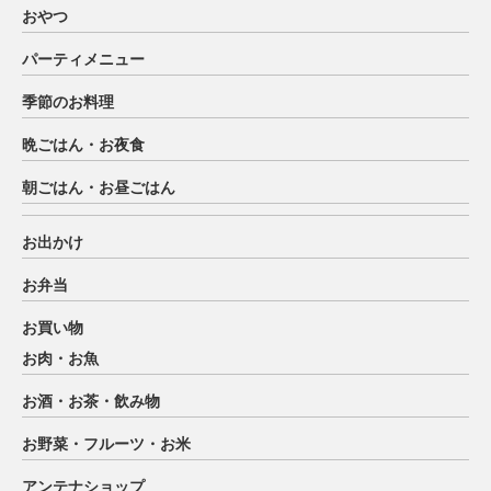
おやつ
パーティメニュー
季節のお料理
晩ごはん・お夜食
朝ごはん・お昼ごはん
お出かけ
お弁当
お買い物
お肉・お魚
お酒・お茶・飲み物
お野菜・フルーツ・お米
アンテナショップ