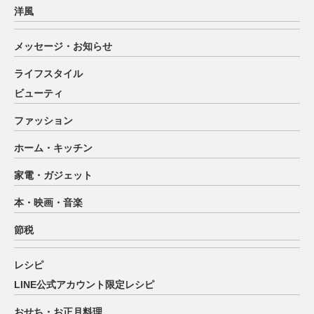
洋風
メッセージ・お知らせ
ライフスタイル
ビューティ
ファッション
ホーム・キッチン
家電・ガジェット
本・映画・音楽
節税
レシピ
LINE公式アカウント限定レシピ
おせち・お正月料理