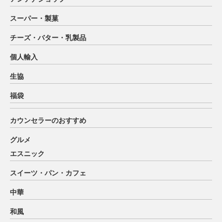
スーパー・製菓
チーズ・バター・乳製品
個人輸入
生協
福袋
カウンセラーのおすすめ
グルメ
エスニック
スイーツ・パン・カフェ
中華
和風