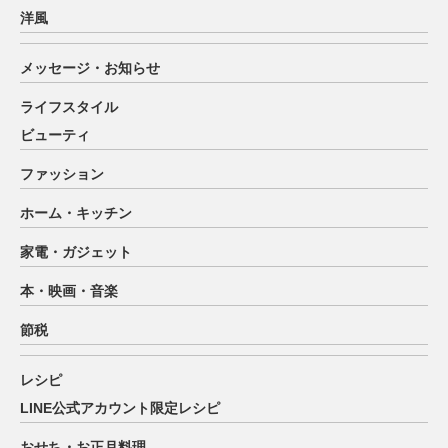
洋風
メッセージ・お知らせ
ライフスタイル
ビューティ
ファッション
ホーム・キッチン
家電・ガジェット
本・映画・音楽
節税
レシピ
LINE公式アカウント限定レシピ
おせち・お正月料理