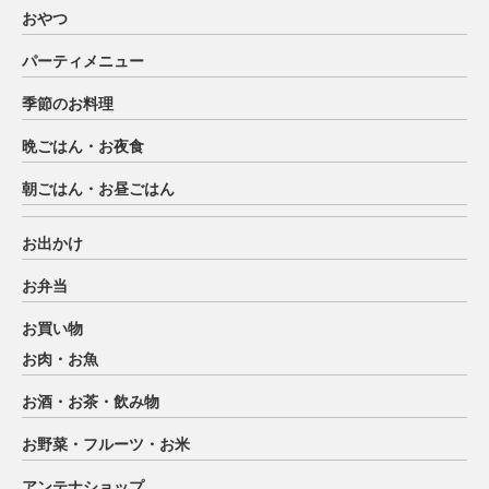
おやつ
パーティメニュー
季節のお料理
晩ごはん・お夜食
朝ごはん・お昼ごはん
お出かけ
お弁当
お買い物
お肉・お魚
お酒・お茶・飲み物
お野菜・フルーツ・お米
アンテナショップ