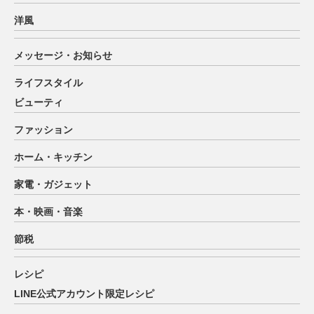
洋風
メッセージ・お知らせ
ライフスタイル
ビューティ
ファッション
ホーム・キッチン
家電・ガジェット
本・映画・音楽
節税
レシピ
LINE公式アカウント限定レシピ