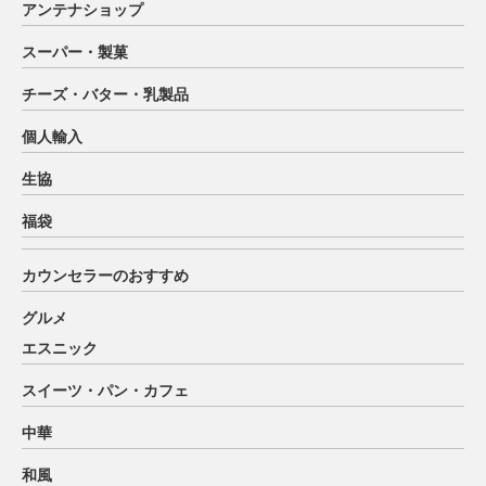
アンテナショップ
スーパー・製菓
チーズ・バター・乳製品
個人輸入
生協
福袋
カウンセラーのおすすめ
グルメ
エスニック
スイーツ・パン・カフェ
中華
和風