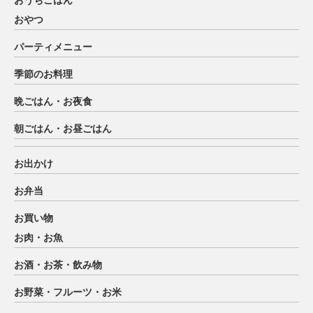
おうちごはん
おやつ
パーティメニュー
季節のお料理
晩ごはん・お夜食
朝ごはん・お昼ごはん
お出かけ
お弁当
お買い物
お肉・お魚
お酒・お茶・飲み物
お野菜・フルーツ・お米