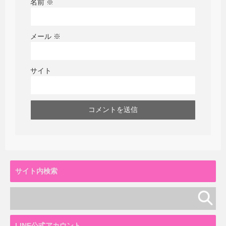
名前
※
メール
※
サイト
サイト内検索
LINE公式アカウント