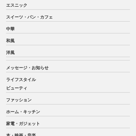
エスニック
スイーツ・パン・カフェ
中華
和風
洋風
メッセージ・お知らせ
ライフスタイル
ビューティ
ファッション
ホーム・キッチン
家電・ガジェット
本・映画・音楽