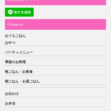
Category
おうちごはん
おやつ
パーティメニュー
季節のお料理
晩ごはん・お夜食
朝ごはん・お昼ごはん
お出かけ
お弁当