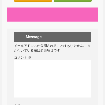
Message
メールアドレスが公開されることはありません。
※
が付いている欄は必須項目です
コメント
※