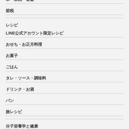
節税
レシピ
LINE公式アカウント限定レシピ
おせち・お正月料理
お菓子
ごはん
タレ・ソース・調味料
ドリンク・お酒
パン
旅レシピ
分子栄養学と健康