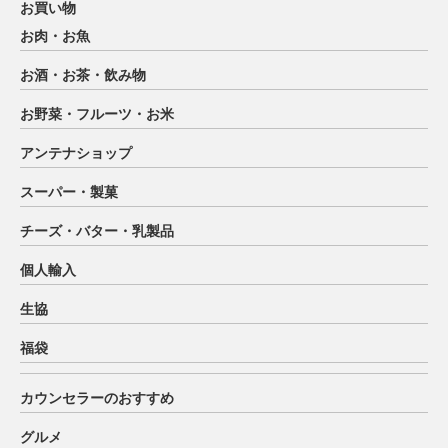
お買い物
お肉・お魚
お酒・お茶・飲み物
お野菜・フルーツ・お米
アンテナショップ
スーパー・製菓
チーズ・バター・乳製品
個人輸入
生協
福袋
カウンセラーのおすすめ
グルメ