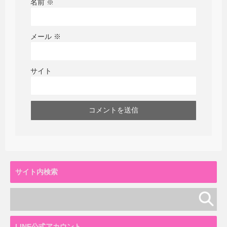
名前
※
メール
※
サイト
サイト内検索
LINE公式アカウント