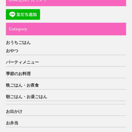
Category
おうちごはん
おやつ
パーティメニュー
季節のお料理
晩ごはん・お夜食
朝ごはん・お昼ごはん
お出かけ
お弁当