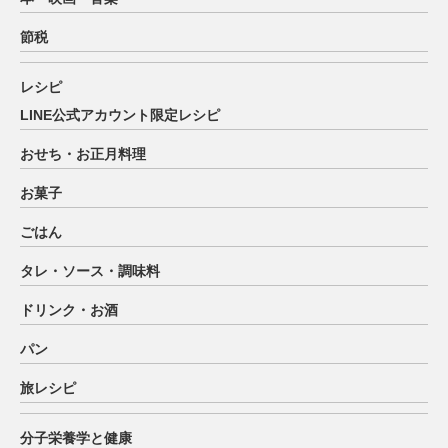
節税
レシピ
LINE公式アカウント限定レシピ
おせち・お正月料理
お菓子
ごはん
タレ・ソース・調味料
ドリンク・お酒
パン
旅レシピ
分子栄養学と健康