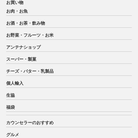
お買い物
お肉・お魚
お酒・お茶・飲み物
お野菜・フルーツ・お米
アンテナショップ
スーパー・製菓
チーズ・バター・乳製品
個人輸入
生協
福袋
カウンセラーのおすすめ
グルメ