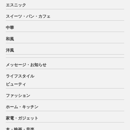
エスニック
スイーツ・パン・カフェ
中華
和風
洋風
メッセージ・お知らせ
ライフスタイル
ビューティ
ファッション
ホーム・キッチン
家電・ガジェット
本・映画・音楽