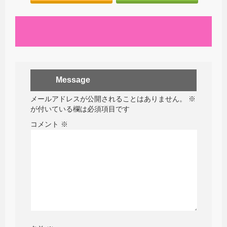
Message
メールアドレスが公開されることはありません。
※
が付いている欄は必須項目です
コメント
※