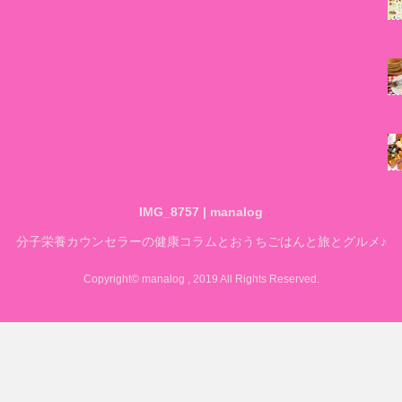
IMG_8757 | manalog
分子栄養カウンセラーの健康コラムとおうちごはんと旅とグルメ♪
Copyright© manalog , 2019 All Rights Reserved.