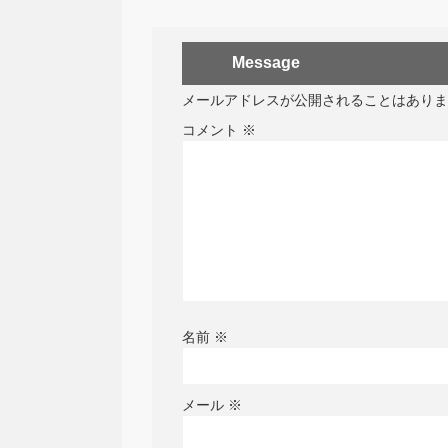
Message
メールアドレスが公開されることはありま
コメント
※
名前
※
メール
※