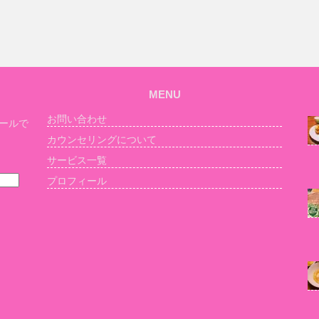
MENU
お問い合わせ
ールで
カウンセリングについて
サービス一覧
プロフィール