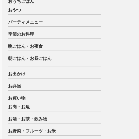
おうちごはん
おやつ
パーティメニュー
季節のお料理
晩ごはん・お夜食
朝ごはん・お昼ごはん
お出かけ
お弁当
お買い物
お肉・お魚
お酒・お茶・飲み物
お野菜・フルーツ・お米