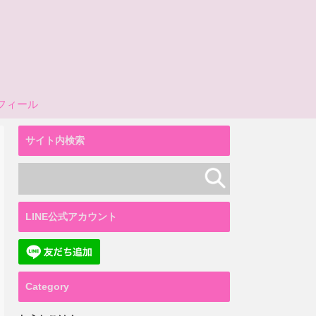
フィール
サイト内検索
LINE公式アカウント
Category