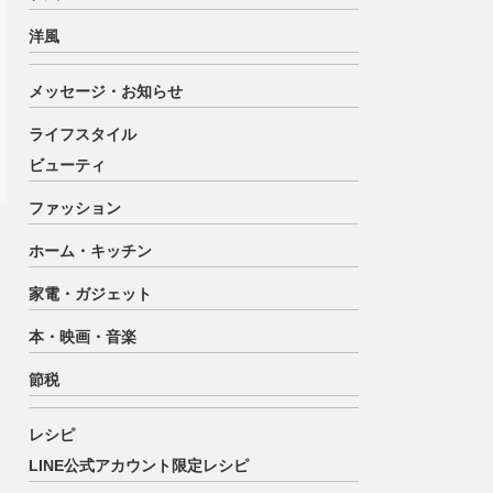
洋風
メッセージ・お知らせ
ライフスタイル
ビューティ
ファッション
ホーム・キッチン
家電・ガジェット
本・映画・音楽
節税
レシピ
LINE公式アカウント限定レシピ