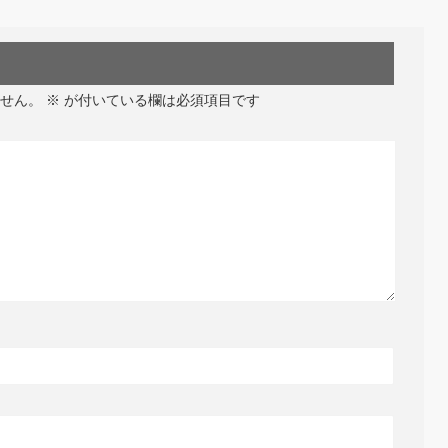
せん。
※
が付いている欄は必須項目です