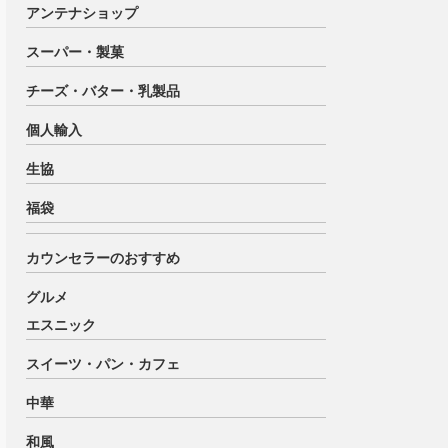
アンテナショップ
スーパー・製菓
チーズ・バター・乳製品
個人輸入
生協
福袋
カウンセラーのおすすめ
グルメ
エスニック
スイーツ・パン・カフェ
中華
和風