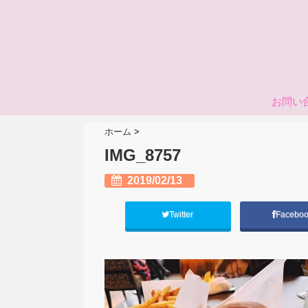
お問い
ホーム
>
IMG_8757
2019/02/13
Twitter
Facebo