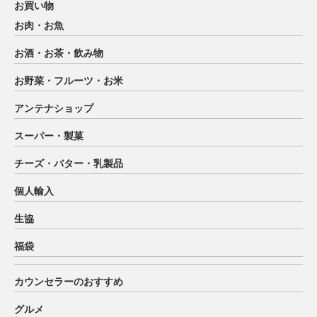
お買い物
お肉・お魚
お酒・お茶・飲み物
お野菜・フルーツ・お米
アンテナショップ
スーパー・製菓
チーズ・バター・乳製品
個人輸入
生協
福袋
カウンセラーのおすすめ
グルメ