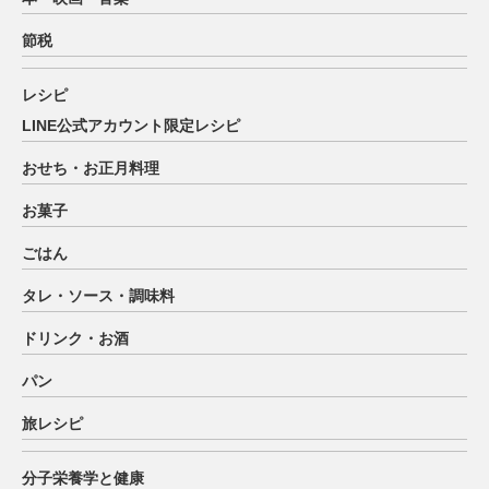
節税
レシピ
LINE公式アカウント限定レシピ
おせち・お正月料理
お菓子
ごはん
タレ・ソース・調味料
ドリンク・お酒
パン
旅レシピ
分子栄養学と健康