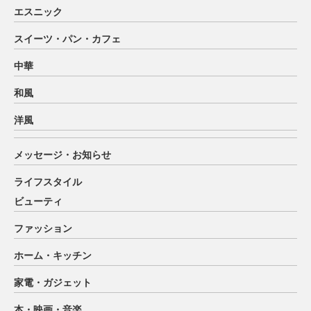
エスニック
スイーツ・パン・カフェ
中華
和風
洋風
メッセージ・お知らせ
ライフスタイル
ビューティ
ファッション
ホーム・キッチン
家電・ガジェット
本・映画・音楽