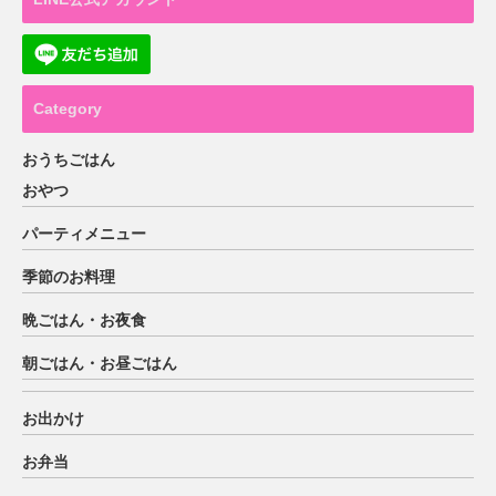
Category
おうちごはん
おやつ
パーティメニュー
季節のお料理
晩ごはん・お夜食
朝ごはん・お昼ごはん
お出かけ
お弁当