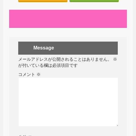
Message
メールアドレスが公開されることはありません。
※
が付いている欄は必須項目です
コメント
※