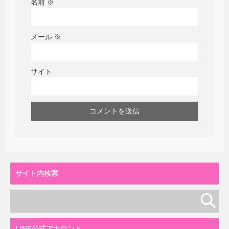
名前
※
メール
※
サイト
サイト内検索
LINE公式アカウント